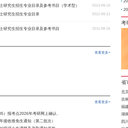
2
年硕士研究生招生专业目录及参考书目（学术型）
2013-09-10
2
硕士研究生招生专业目录
2012-09-12
考
硕士研究生招生专业目录及参考书目
2011-08-26
查看更多>
省
北
吉
查看更多>
福
5）报考点2026年考研网上确认..
湖
6年接收推免生通知（第二批次）
四