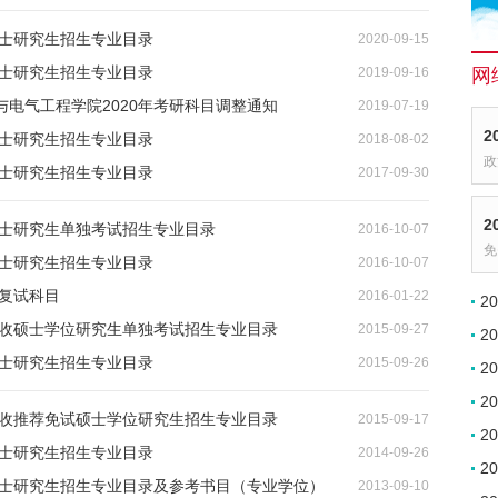
硕士研究生招生专业目录
2020-09-15
硕士研究生招生专业目录
2019-09-16
网
与电气工程学院2020年考研科目调整通知
2019-07-19
2
硕士研究生招生专业目录
2018-08-02
政
硕士研究生招生专业目录
2017-09-30
2
硕士研究生单独考试招生专业目录
2016-10-07
免
硕士研究生招生专业目录
2016-10-07
研复试科目
2016-01-22
2
学招收硕士学位研究生单独考试招生专业目录
2015-09-27
2
硕士研究生招生专业目录
2015-09-26
2
2
学接收推荐免试硕士学位研究生招生专业目录
2015-09-17
2
硕士研究生招生专业目录
2014-09-26
2
年硕士研究生招生专业目录及参考书目（专业学位）
2013-09-10