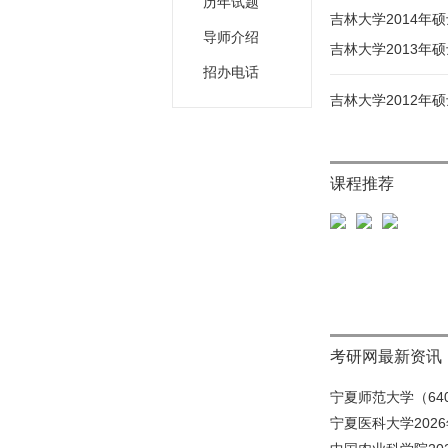
历年试题
吉林大学2014
导师介绍
吉林大学2013年
招办电话
吉林大学2012年
课程推荐
考研网最新资讯
宁夏师范大学（640
宁夏医科大学202