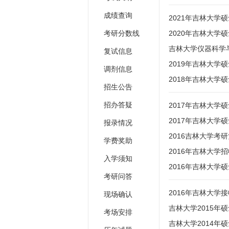
成绩查询
2021年吉林大学
考研分数线
2020年吉林大学
吉林大学仪器科学
复试信息
2019年吉林大学
调剂信息
2018年吉林大学
招生公告
招办答疑
2017年吉林大学
2017年吉林大学
报录情况
2016吉林大学考
学费奖助
2016年吉林大
入学须知
2016年吉林大学
考研问答
2016年吉林大
现场确认
吉林大学2015年
考场安排
吉林大学2014