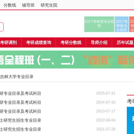
分数线
辅导班
研究生院
2027考研英语全程
2027考
2
班
研政治
课
全程班
考研调剂
考研成绩查询
考研分数线
导师介绍
历年试题
 吉林大学专业目录
考研专业目录及考试科目
2025-07-31
考
考研专业目录及考试科目
2024-07-16
考研专业目录及考试科目
2023-07-17
硕士研究生招生专业目录
2022-08-04
硕士研究生招生专业目录
2021-07-29