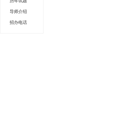
历年试题
导师介绍
招办电话