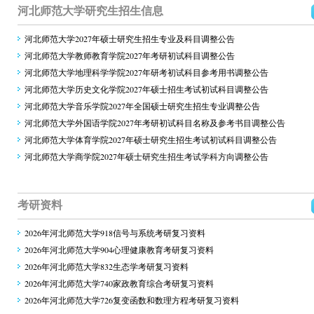
河北师范大学研究生招生信息
河北师范大学2027年硕士研究生招生专业及科目调整公告
河北师范大学教师教育学院2027年考研初试科目调整公告
河北师范大学地理科学学院2027年研考初试科目参考用书调整公告
河北师范大学历史文化学院2027年硕士招生考试初试科目调整公告
河北师范大学音乐学院2027年全国硕士研究生招生专业调整公告
河北师范大学外国语学院2027年考研初试科目名称及参考书目调整公告
河北师范大学体育学院2027年硕士研究生招生考试初试科目调整公告
河北师范大学商学院2027年硕士研究生招生考试学科方向调整公告
考研资料
2026年河北师范大学918信号与系统考研复习资料
2026年河北师范大学904心理健康教育考研复习资料
2026年河北师范大学832生态学考研复习资料
2026年河北师范大学740家政教育综合考研复习资料
2026年河北师范大学726复变函数和数理方程考研复习资料