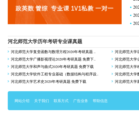
2
2
2
河北师范大学历年考研专业课真题
河北师范大学复变函数与数理方程2020年考研真题 ..
河北师范大学课
河北师范大学广播影视理论2020年考研真题 免费下..
河北师范大学公
河北师范大学和声与曲式2020年考研真题 免费下载
河北师范大学程
河北师范大学软件工程专业基础（数据结构与程序设..
河北师范大学数
河北师范大学艺术史2020年考研真题 免费下载
河北师范大学新
网站介绍
关于我们
联系方式
广告业务
帮助信息