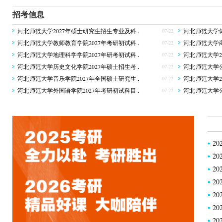
招考信息
河北师范大学2027年硕士研究生招生专业及科..
河北师范大学体
07-22
河北师范大学教师教育学院2027年考研初试科..
河北师范大学商
07-22
河北师范大学地理科学学院2027年研考初试科..
河北师范大学20
07-22
河北师范大学历史文化学院2027年硕士招生考..
河北师范大学公
07-22
河北师范大学音乐学院2027年全国硕士研究生..
河北师范大学2
07-22
河北师范大学外国语学院2027年考研初试科目..
河北师范大学公
07-22
2
2
2
2
2
2
2