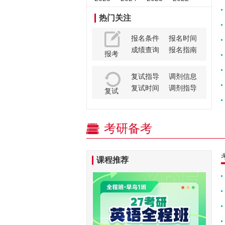
热门关注
报名条件
报名时间
成绩查询
报名指南
报考
复试指导
调剂信息
复试时间
调剂指导
复试
考研备考
课程推荐