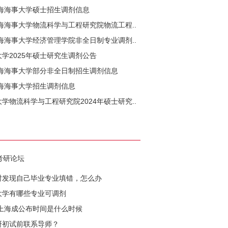
上海海事大学硕士招生调剂信息
上海海事大学物流科学与工程研究院物流工程..
上海海事大学经济管理学院非全日制专业调剂..
学2025年硕士研究生调剂公告
上海海事大学部分非全日制招生调剂信息
上海海事大学招生调剂信息
学物流科学与工程研究院2024年硕士研究..
考研论坛
时发现自己毕业专业填错，怎么办
大学有哪些专业可调剂
研上海成公布时间是什么时候
研初试前联系导师？