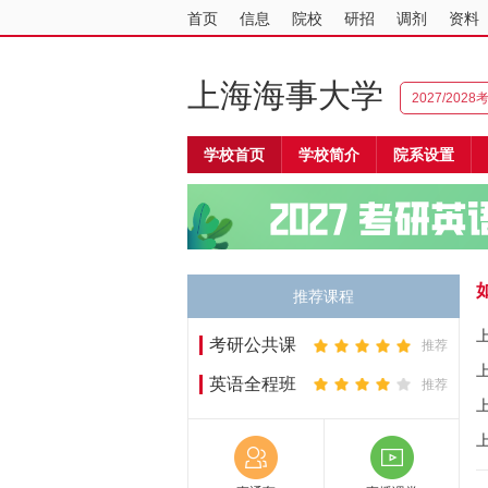
首页
信息
院校
研招
调剂
资料
上海海事大学
2027/202
学校首页
学校简介
院系设置
推荐课程
考研公共课
推荐
英语全程班
推荐