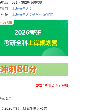
电话：021－38284586/38
校官网：
上海海事大学
究生院：
上海海事大学研究生院官网
2027考研英语全程班
复试备考
学2026年硕士研究生调剂公告