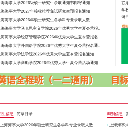
上海海事大学2026级硕士研究生录取通知书邮寄通知
联系
学
上海海事大学2027年接收推荐免试研究生预报名通知
研
上海海事大学2026年硕士研究生各学科专业录取人数
上海海事大学马克思主义学院2026年优秀大学生夏令营报..
上海海事大学经济管理学院2026年优秀大学生夏令营报名..
上海海事大学外国语学院2026年优秀大学生夏令营报名通..
上海海事大学法学院2026年优秀大学生夏令营报名通知
上海海事大学商船学院2026年优秀大学生夏令营活动通知
招生信息
简章目录
调剂信息
上海海事大学2026年硕士研究生各学科专业录取人数
上海海事大