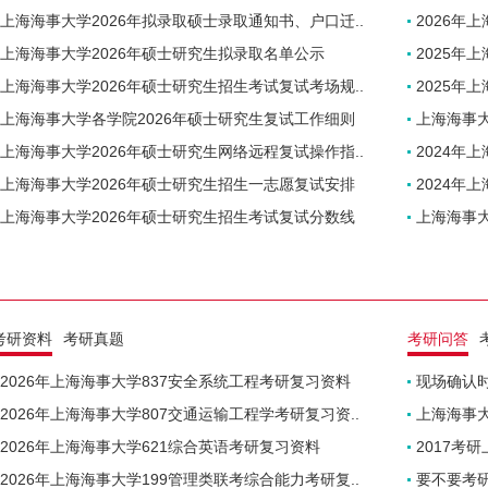
上海海事大学2026年拟录取硕士录取通知书、户口迁..
2026年
上海海事大学2026年硕士研究生拟录取名单公示
2025年
上海海事大学2026年硕士研究生招生考试复试考场规..
2025年
上海海事大学各学院2026年硕士研究生复试工作细则
上海海事大
上海海事大学2026年硕士研究生网络远程复试操作指..
2024年
上海海事大学2026年硕士研究生招生一志愿复试安排
2024年
上海海事大学2026年硕士研究生招生考试复试分数线
上海海事大
考研资料
考研真题
考研问答
2026年上海海事大学837安全系统工程考研复习资料
现场确认
2026年上海海事大学807交通运输工程学考研复习资..
上海海事
2026年上海海事大学621综合英语考研复习资料
2017考
2026年上海海事大学199管理类联考综合能力考研复..
要不要考