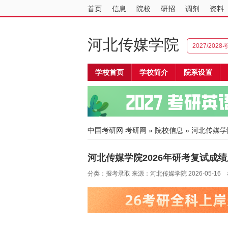
首页
信息
院校
研招
调剂
资料
河北传媒学院
2027/202
学校首页
学校简介
院系设置
中国考研网
考研网
»
院校信息
»
河北传媒学
河北传媒学院2026年研考复试成绩
分类：报考录取 来源：河北传媒学院 2026-05-16