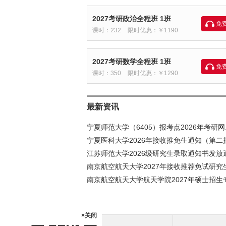
2027考研政治全程班 1班
免
课时：232
限时优惠：￥1190
2027考研数学全程班 1班
免
课时：350
限时优惠：￥1290
最新资讯
宁夏师范大学（6405）报考点2026年考研
宁夏医科大学2026年接收推免生通知（第二
江苏师范大学2026级研究生录取通知书发放
南京航空航天大学2027年接收推荐免试研究
南京航空航天大学航天学院2027年硕士招生
×关闭