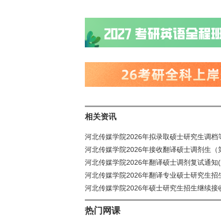
相关资讯
河北传媒学院2026年拟录取硕士研究生调档
河北传媒学院2026年接收翻译硕士调剂生（
河北传媒学院2026年翻译硕士调剂复试通知(
河北传媒学院2026年翻译专业硕士研究生招
河北传媒学院2026年硕士研究生招生继续接
热门网课