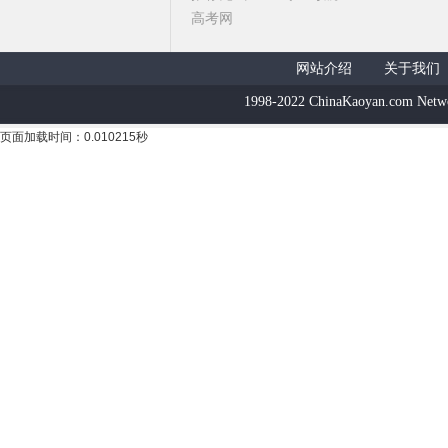
高考网
网站介绍
关于我们
1998-2022 ChinaKaoyan.com Netw
页面加载时间：0.010215秒