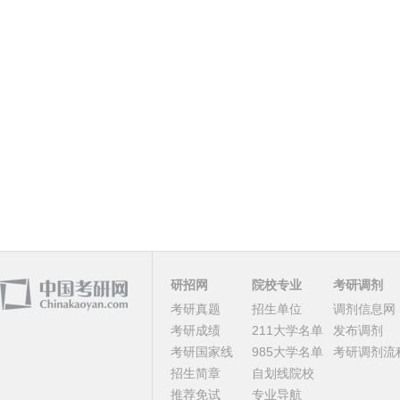
研招网
院校专业
考研调剂
考研真题
招生单位
调剂信息网
考研成绩
211大学名单
发布调剂
考研国家线
985大学名单
考研调剂流
招生简章
自划线院校
推荐免试
专业导航