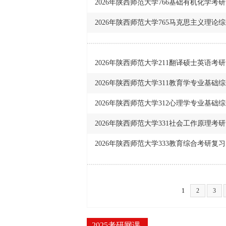
2026年陕西师范大学766基础有机化学考
2026年陕西师范大学765马克思主义理论
2026年陕西师范大学211翻译硕士英语考
2026年陕西师范大学311教育学专业基础
2026年陕西师范大学312心理学专业基础
2026年陕西师范大学331社会工作原理考
2026年陕西师范大学333教育综合考研复
1
2
3
2025考研网课