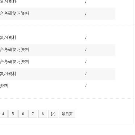
研复习资料
/
综合考研复习资料
/
研复习资料
/
综合考研复习资料
/
综合考研复习资料
/
研复习资料
/
习资料
/
4
5
6
7
8
[>]
最后页