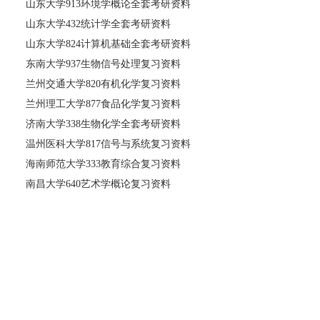
山东大学913环境学概论全套考研资料
山东大学432统计学全套考研资料
山东大学824计算机基础全套考研资料
东南大学937生物信号处理复习资料
兰州交通大学820有机化学复习资料
兰州理工大学877食品化学复习资料
济南大学338生物化学全套考研资料
温州医科大学817信号与系统复习资料
海南师范大学333教育综合复习资料
南昌大学640艺术学概论复习资料