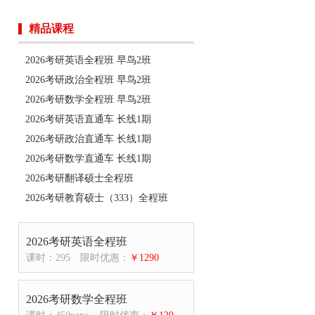
精品课程
2026考研英语全程班 早鸟2班
2026考研政治全程班 早鸟2班
2026考研数学全程班 早鸟2班
2026考研英语直通车 长线1期
2026考研政治直通车 长线1期
2026考研数学直通车 长线1期
2026考研翻译硕士全程班
2026考研教育硕士（333）全程班
2026考研英语全程班
课时：295
限时优惠：
￥1290
2026考研数学全程班