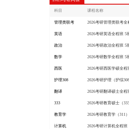
科目
课程名称
管理类联考
2026考研管理类联考全
英语
2026考研英语全程班 5
政治
2026考研政治全程班 5
数学
2026考研数学全程班 5
西医
2026考研西医学硕全程
护理308
2026考研护理（护综3
翻译
2026考研翻译硕士全程
333
2026考研教育硕士（3
教育学
2026考研教育学（311
计算机
2026考研计算机全程班