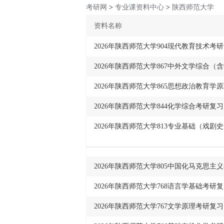
考研网
>
专业课资料中心
>
陕西师范大学
资料名称
2026年陕西师范大学904现代教育技术考
2026年陕西师范大学867中外文学综合（
2026年陕西师范大学865思想政治教育
2026年陕西师范大学844化学综合考研复
2026年陕西师范大学813专业基础（戏剧
2026年陕西师范大学805中国化马克思主
2026年陕西师范大学768语言学基础考研
2026年陕西师范大学767文学原理考研复