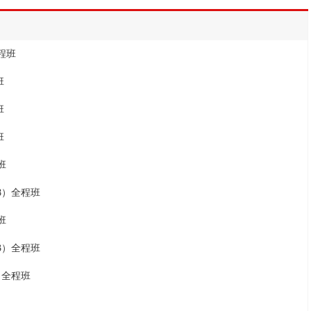
程班
班
班
班
班
08）全程班
班
33）全程班
）全程班