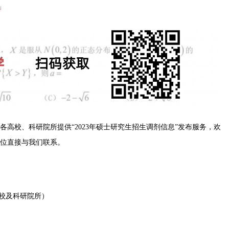
」
高校、科研院所提供“2023年硕士研究生招生调剂信息”发布服务，欢
位直接与我们联系。
校及科研院所）