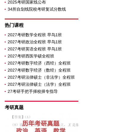
2025考研国家线公布
34所自划线院校考研复试分数线
热门课程
2027考研数学全程班 早鸟1班
2027考研政治全程班 早鸟1班
2027考研英语全程班 早鸟1班
2027考研西医学硕全程班
2027考研数字经济（西经）全程班
2027考研数字经济（数经）全程班
2027考研法律硕士（非法学）全程班
2027考研法律硕士（法学）全程班
27考研手把手择校择专指导
考研真题