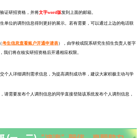
验证研招资格，并将
文字word版
发到上面的邮箱。
生单位的调剂信息得到更好的展示。若有需要，可以通过上边的电话联
（
考生信息查看账户开通申请表
），由学校或院系研究生招生负责人签字
，我们将在核实研招资格后开通相应权限。
交个人详细调剂需求信息，为提高调剂成功率，建议大家积极主动与学
，请需要发布个人调剂信息的同学直接登陆该系统发布个人调剂信息，