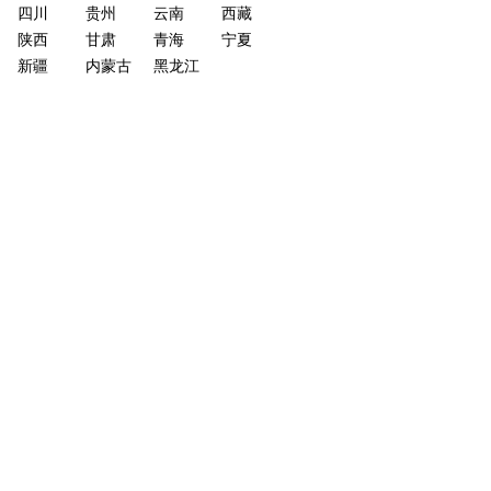
四川
贵州
云南
西藏
陕西
甘肃
青海
宁夏
新疆
内蒙古
黑龙江