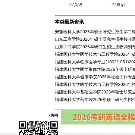
27英语
27政治
本类最新资讯
安徽医科大学2026年硕士研究生招生第二
山东工商学院2026年硕士研究生招生接收
山东工商学院2026年研究生招生接收调剂
福建医科大学医学技术与工程学院2026年
福建医科大学临床医学专业(1002/1051)
福建医科大学医学影像学院2026年硕士研
福建医科大学健康学院2026年社会工作专
福建医科大学医学技术与工程学院2026年
福建医科大学基础医学院2026年硕士研究
福建医科大学药学院2026年硕士研究生招
×关闭