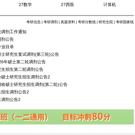
27数学
27西医
计算机
考研信息
|
考研调剂
|
真题资料
|
考研分数线
|
研究生院
|
考研国家线
轮调剂工作通知
调剂公告
专业目录
硕士研究生复试调剂(第三轮)公告
2026年硕士第二轮调剂公告
究生招生第二轮调剂公告
业硕士研究生招生调剂公告2
招收硕士研究生招生调剂(第二轮)公告
生招生调剂公告2
生调剂公告2