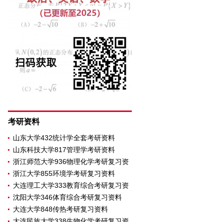
考研资料
山东大学432统计学全套考研资料
山东科技大学817管理学考研资料
浙江师范大学936物理化学考研复习资
浙江大学855环境学考研复习资料
大连理工大学333教育综合考研复习资
沈阳大学346体育综合考研复习资料
大连大学848传热考研复习资料
大连民族大学338生物化学考研复习资