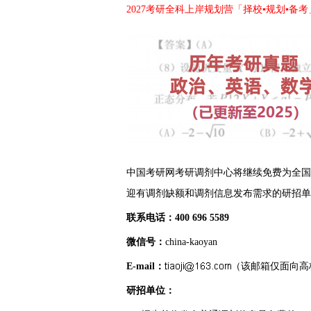
2027考研全科上岸规划营「择校▪规划▪备考
中国考研网考研调剂中心将继续免费为全国各
迎有调剂缺额和调剂信息发布需求的研招单
联系电话：400 696 5589
微信号：
china-kaoyan
E-mail：
（该邮箱仅面向高
研招单位：