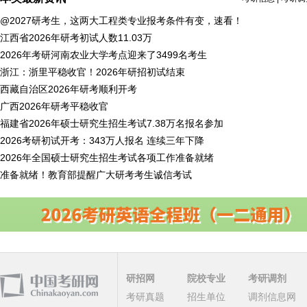
@2027研考生，这两大工程类专业报考条件有变，速看！
江西省2026年研考初试人数11.03万
2026年考研河南农业大学考点迎来了3499名考生
浙江：浙里平稳收官！2026年研招初试结束
西藏自治区2026年研考顺利开考
广西2026年研考平稳收官
福建省2026年硕士研究生招生考试7.38万名报名参加
2026考研初试开考：343万人报名 连续三年下降
2026年全国硕士研究生招生考试各项工作准备就绪
准备就绪！教育部提醒广大研考考生诚信考试
研招网
院校专业
考研调剂
考研真题
招生单位
调剂信息网