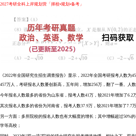
2027考研全科上岸规划营「择校▪规划▪备考」
《2022年全国研究生招生调查报告》显示，2022年全国考研报考人数为457万
457万人，考研报名人数屡创新高，五年间，增加256万，翻了一番。人
今年报名人数最多的省份为山东省，报考人数41万，较2021年增加了6.2万
其次报名人数多的省份为河南省，报考人数37.9万，较2021年增加了7.7万
另一方面：多所院校的报名人数也有大幅度的增长；其中增幅超过50%
学等高校；