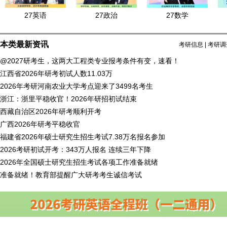
27英语
27政治
27数学
本类最新资讯
考研信息
|
考研调
@2027研考生，这两大工程类专业报考条件有变，速看！
江西省2026年研考初试人数11.03万
2026年考研河南农业大学考点迎来了3499名考生
浙江：浙里平稳收官！2026年研招初试结束
西藏自治区2026年研考顺利开考
广西2026年研考平稳收官
福建省2026年硕士研究生招生考试7.38万名报名参加
2026考研初试开考：343万人报名 连续三年下降
2026年全国硕士研究生招生考试各项工作准备就绪
准备就绪！教育部提醒广大研考考生诚信考试