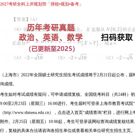
2027考研全科上岸规划营「择校▪规划▪备考」
（上海市）2022年全国硕士研究生招生考试成绩将于2月21日起公布，
询成绩。
考生如对考试成绩有疑问，可申请成绩复核。全国统考科目（共24科）初
9:00至2月23日（星期三）16:00进行。考生届时可登录上海市教育考试
（http://www.shmeea.edu.cn），点击进入首页“成绩查询”栏目
附件。2月25日（星期五）10:00起，考生可登录该网站查询成绩复核
行，复核的具体办法请咨询各招生单位或查看相关单位研究生招生主页。