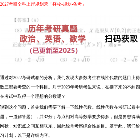
2027考研全科上岸规划营「择校▪规划▪备考」
通过对2022考研试卷的分析，我们发现大多数考生在线性代数的题目上
数三都要考查的一个科目。对于2023年考研考生来说，在接下来的不到
在考试中取得一个理想的分数呢？
说到这个问题，首先我们需要了解一下线性代数。线性代数在考研试卷中
题，一道解答题），共32分；考点相对高等数学要少得多，但是要想得
网状，知识点之间互相联系，因此经常考察综合性题目。基于此，我们给
习计划，以下是详细内容。