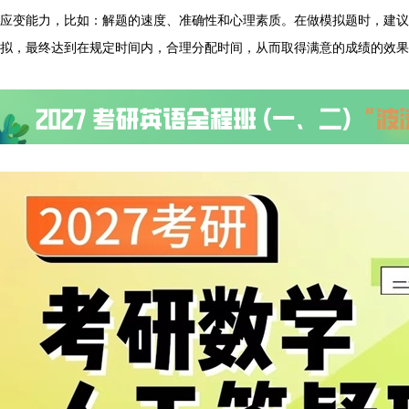
应变能力，比如：解题的速度、准确性和心理素质。在做模拟题时，建
拟，最终达到在规定时间内，合理分配时间，从而取得满意的成绩的效果