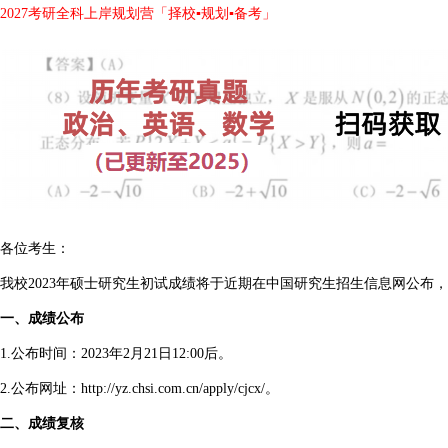
2027考研全科上岸规划营「择校▪规划▪备考」
各位考生：
我校2023年硕士研究生初试成绩将于近期在中国研究生招生信息网公布
一、成绩公布
1.公布时间：2023年2月21日12:00后。
2.公布网址：
http://yz.chsi.com.cn/apply/cjcx/
。
二、成绩复核