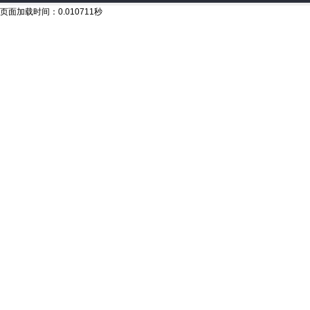
页面加载时间：0.010711秒