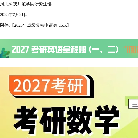
河北科技师范学院研究生部
2023年2月21日
附件:【
2023年成绩复核申请表.docx
】