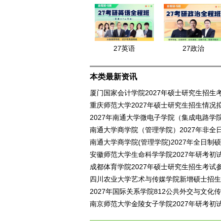
27英语
27政治
本类最新资讯
厦门国家会计学院2027年硕士研究生招生
重庆师范大学2027年硕士研究生招生情况
2027年南通大学微电子学院（集成电路学
南通大学商学院（管理学院）2027年非
南通大学商学院(管理学院)2027年全日
安徽师范大学生命科学学院2027年研考初
成都体育学院2027年硕士研究生招生考试
四川农业大学艺术与传媒学院新增硕士招生
2027年国际关系学院812公共外交与文
南京师范大学金陵女子学院2027年研考初