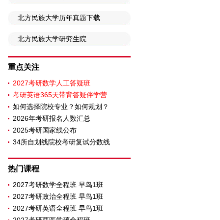
北方民族大学历年真题下载
北方民族大学研究生院
重点关注
2027考研数学人工答疑班
考研英语365天带背答疑伴学营
如何选择院校专业？如何规划？
2026年考研报名人数汇总
2025考研国家线公布
34所自划线院校考研复试分数线
热门课程
2027考研数学全程班 早鸟1班
2027考研政治全程班 早鸟1班
2027考研英语全程班 早鸟1班