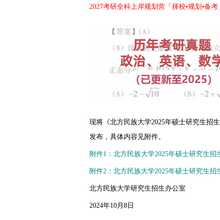
2027考研全科上岸规划营「择校▪规划▪备考
现将《北方民族大学2025年硕士研究生招
发布，具体内容见附件。
附件1：北方民族大学2025年硕士研究生招生
附件2：北方民族大学2025年硕士研究生招生
北方民族大学研究生招生办公室
2024年10月8日