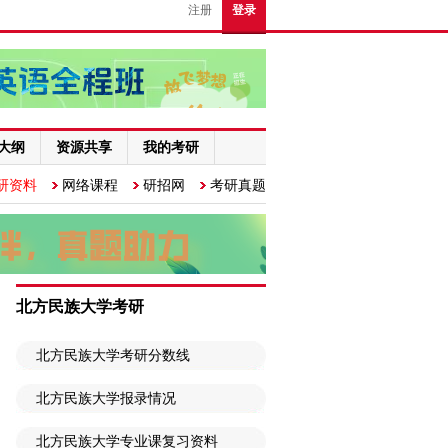
注册
登录
大纲
资源共享
我的考研
研资料
网络课程
研招网
考研真题
北方民族大学考研
北方民族大学考研分数线
北方民族大学报录情况
北方民族大学专业课复习资料