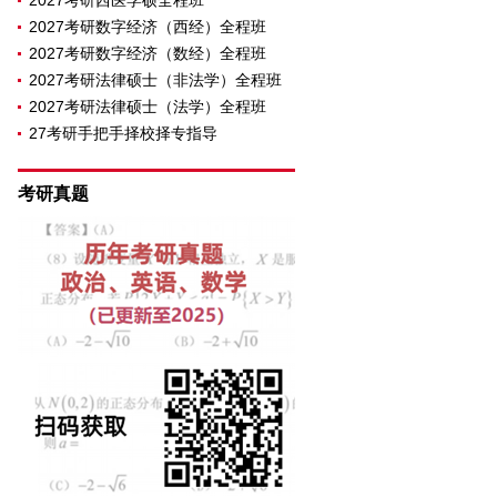
2027考研西医学硕全程班
2027考研数字经济（西经）全程班
2027考研数字经济（数经）全程班
2027考研法律硕士（非法学）全程班
2027考研法律硕士（法学）全程班
27考研手把手择校择专指导
考研真题