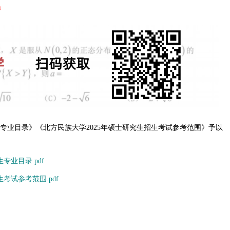
」
生专业目录》《北方民族大学2025年硕士研究生招生考试参考范围》予以
专业目录.pdf
考试参考范围.pdf