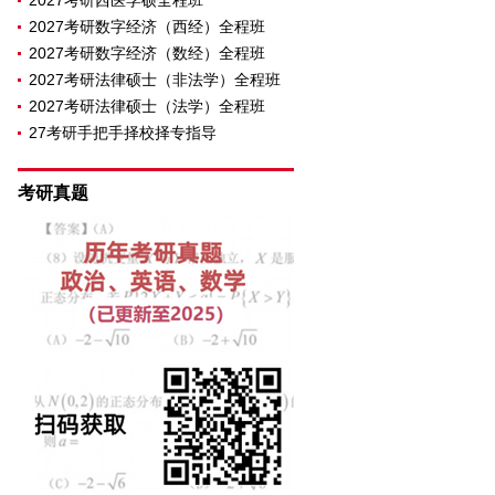
2027考研西医学硕全程班
2027考研数字经济（西经）全程班
2027考研数字经济（数经）全程班
2027考研法律硕士（非法学）全程班
2027考研法律硕士（法学）全程班
27考研手把手择校择专指导
考研真题