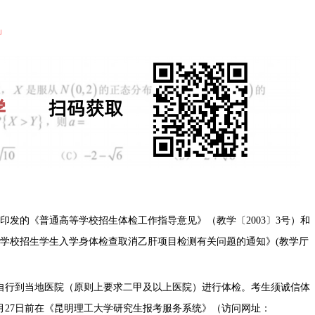
」
印发的《普通高等学校招生体检工作指导意见》（教学〔2003〕3号）和
学校招生学生入学身体检查取消乙肝项目检测有关问题的通知》(教学厅
前自行到当地医院（原则上要求二甲及以上医院）进行体检。考生须诚信体
月27日前在《昆明理工大学研究生报考服务系统》（访问网址：