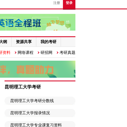
注册
登录
大纲
资源共享
我的考研
研资料
网络课程
研招网
考研真题
昆明理工大学考研
昆明理工大学考研分数线
昆明理工大学报录情况
昆明理工大学专业课复习资料