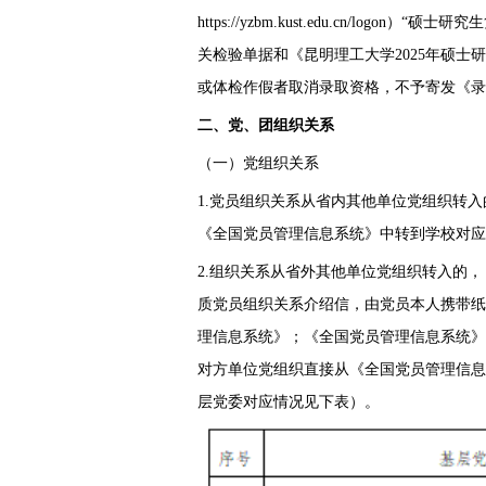
https://yzbm.kust.edu.cn/l
关检验单据和《昆明理工大学2025年硕
或体检作假者取消录取资格，不予寄发《录
二、党、团组织关系
（一）党组织关系
1.党员组织关系从省内其他单位党组织转
《全国党员管理信息系统》中转到学校对应
2.组织关系从省外其他单位党组织转入的
质党员组织关系介绍信，由党员本人携带纸
理信息系统》；《全国党员管理信息系统》
对方单位党组织直接从《全国党员管理信息
层党委对应情况见下表）。