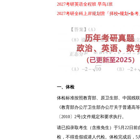
2027考研英语全程班 早鸟1班
2027考研全科上岸规划营「择校▪规划▪备考
一、体检
体检标准按照教育部、原卫生部、中国残联
《教育部办公厅卫生部办公厅关于普通高等
〔2010〕2号)文件规定和要求执行。
请已拟录取考生（含推免生）于5月22日
检，不得造假或请人代检。体检完成后，5