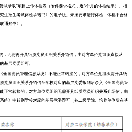
ogon）“硕士研究生复试录取”项目上传体检表（附件要求格式，近3个月的体检结果）、相
士研究生招生考试体检承诺书》的电子版。未按要求进行体检、体检不合格
取通知书》。
入的，无需再开具纸质党员组织关系介绍信，由对方单位党组织直接从
的基层党委即可。
，《全国党员管理信息系统》不能正常转接的，对方单位党组织需开具纸
质党员组织关系介绍信至学校对应的基层党委报到后录入《全国党员管
能正常转接的，对方单位党组织无需开具纸质党员组织关系介绍信，由
系统》中转到学校对应的基层党委即可（各二级学院、培养单位所在基