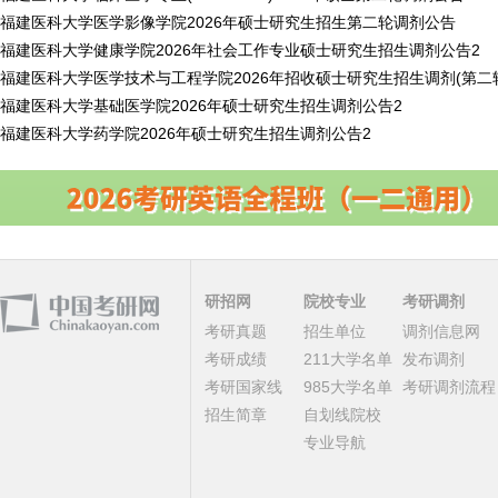
福建医科大学医学影像学院2026年硕士研究生招生第二轮调剂公告
福建医科大学健康学院2026年社会工作专业硕士研究生招生调剂公告2
福建医科大学医学技术与工程学院2026年招收硕士研究生招生调剂(第二
福建医科大学基础医学院2026年硕士研究生招生调剂公告2
福建医科大学药学院2026年硕士研究生招生调剂公告2
研招网
院校专业
考研调剂
考研真题
招生单位
调剂信息网
考研成绩
211大学名单
发布调剂
考研国家线
985大学名单
考研调剂流程
招生简章
自划线院校
专业导航