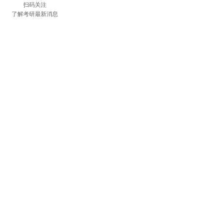
扫码关注
了解考研最新消息