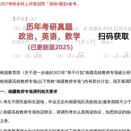
2027考研全科上岸规划营「择校▪规划▪备考」
根据教育部《关于进一步做好2025年“骨干计划”南疆高校教师专项硕士
校南疆高校教师专项(以下简称“南疆教师专项”)尚有部分计划，现开展调
一、南疆教师专项调剂相关要求
1.考生不限民族和生源地，毕业后定向南疆地区高校就业(服务期限不少于
2.南疆高校教师专项协议附后，请调剂考生认真阅读协议，知悉协议的
义务。