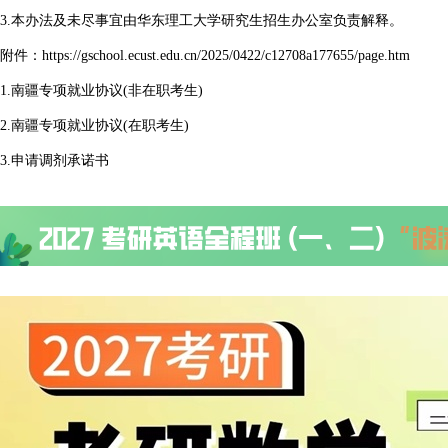
3.本办法及未尽事宜由华东理工大学研究生招生办公室负责解释。
附件：https://gschool.ecust.edu.cn/2025/0422/c12708a177655/page.htm
1.南疆专项就业协议(非在职考生)
2.南疆专项就业协议(在职考生)
3.申请调剂承诺书