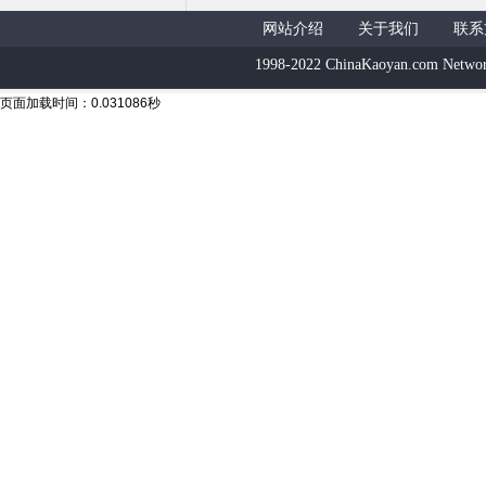
网站介绍
关于我们
联系
1998-2022 ChinaKaoyan.com Networ
页面加载时间：0.031086秒