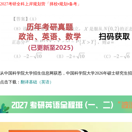
2027考研全科上岸规划营「择校▪规划▪备考」
从中国科学院大学招生信息网获悉，中国科学院大学2026年硕士研究生
点击下载：
翻译基础（英语）