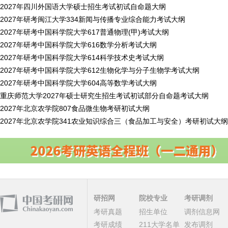
2027年四川外国语大学硕士招生考试初试自命题大纲
2027年研考闽江大学334新闻与传播专业综合能力考试大纲
2027年研考中国科学院大学617普通物理(甲)考试大纲
2027年研考中国科学院大学616数学分析考试大纲
2027年研考中国科学院大学614科学技术史考试大纲
2027年研考中国科学院大学612生物化学与分子生物学考试大纲
2027年研考中国科学院大学604高等数学考试大纲
重庆师范大学2027年硕士研究生招生考试初试部分自命题考试大纲
2027年北京农学院807食品微生物考研初试大纲
2027年北京农学院341农业知识综合三（食品加工与安全）考研初试大纲
研招网
院校专业
考研调剂
考研真题
招生单位
调剂信息网
考研成绩
211大学名单
发布调剂