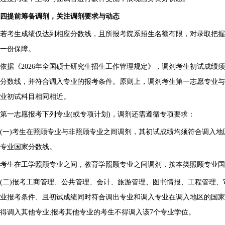
四提前筹备调剂，关注调剂要求与动态
若考生成绩仅达到相应分数线，且所报考院系招生名额有限，对录取把握
一份保障。
依据《2026年全国硕士研究生招生工作管理规定》，调剂考生初试成绩
分数线，并符合调入专业的报考条件。原则上，调剂考生第一志愿专业与
业初试科目相同相近。
第一志愿报考下列专业(或专项计划)，调剂还需遵循专项要求：
(一)考生在照顾专业与非照顾专业之间调剂，其初试成绩均须符合调入
专业国家分数线。
考生在工学照顾专业之间，教育学照顾专业之间调剂，按本类照顾专业国
(二)报考工商管理、公共管理、会计、旅游管理、图书情报、工程管理、
业报考条件、且初试成绩同时符合调出专业和调入专业在调入地区的国家
得调入其他专业;报考其他专业的考生不得调入该7个专业学位。