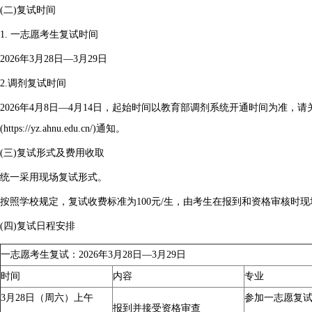
(二)复试时间
1. 一志愿考生复试时间
2026年3月28日—3月29日
2.调剂复试时间
2026年4月8日—4月14日，起始时间以教育部调剂系统开通时间为准，
(https://yz.ahnu.edu.cn/)通知。
(三)复试形式及费用收取
统一采用现场复试形式。
按照学校规定，复试收费标准为100元/生，由考生在报到和资格审核时
(四)复试日程安排
一志愿考生复试：2026年3月28日—3月29日
时间
内容
专业
3月28日（周六）上午
参加一志愿复
报到并接受资格审查