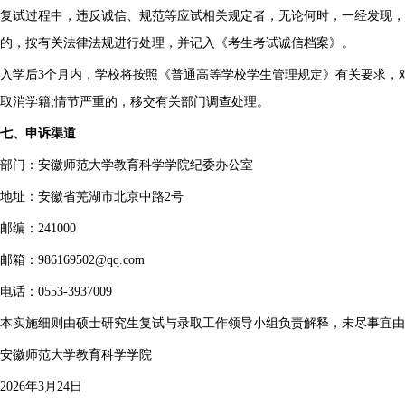
复试过程中，违反诚信、规范等应试相关规定者，无论何时，一经发现
的，按有关法律法规进行处理，并记入《考生考试诚信档案》。
入学后3个月内，学校将按照《普通高等学校学生管理规定》有关要求，
取消学籍;情节严重的，移交有关部门调查处理。
七、申诉渠道
部门：安徽师范大学教育科学学院纪委办公室
地址：安徽省芜湖市北京中路2号
邮编：241000
邮箱：986169502@qq.com
电话：0553-3937009
本实施细则由硕士研究生复试与录取工作领导小组负责解释，未尽事宜由
安徽师范大学教育科学学院
2026年3月24日