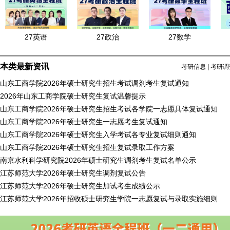
27英语
27政治
27数学
本类最新资讯
考研信息
|
考研调
山东工商学院2026年硕士研究生招生考试调剂考生复试通知
2026年山东工商学院硕士研究生复试温馨提示
山东工商学院2026年硕士研究生招生考试各学院一志愿具体复试通知
山东工商学院2026年硕士研究生一志愿考生复试通知
山东工商学院2026年硕士研究生入学考试各专业复试细则通知
山东工商学院2026年硕士研究生招生复试录取工作方案
南京水利科学研究院2026年硕士研究生调剂考生复试名单公示
江苏师范大学2026年硕士研究生调剂复试公告
江苏师范大学2026年硕士研究生加试考生成绩公示
江苏师范大学2026年招收硕士研究生学院一志愿复试与录取实施细则