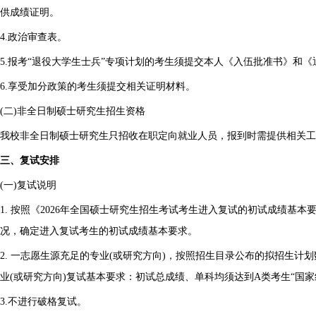
供成绩证明。
4.政治审查表。
5.报考“退役大学生士兵”专项计划的考生须提交本人《入伍批准书》和
6.享受加分政策的考生须提交相关证明材料。
(二)非全日制硕士研究生招生资格
我校非全日制硕士研究生只招收在职定向就业人员，报到时需提供相关工
三、复试安排
(一)复试说明
1. 按照《2026年全国硕士研究生招生考试考生进入复试的初试成绩基
况，确定进入复试考生的初试成绩基本要求。
2. 一志愿生源充足的专业(或研究方向)，按照招生目录公布的拟招生计划
业(或研究方向)复试基本要求：初试总成绩、单科均须达到A类考生“国
3.不进行破格复试。