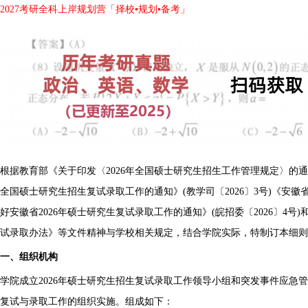
2027考研全科上岸规划营「择校▪规划▪备考」
根据教育部《关于印发〈2026年全国硕士研究生招生工作管理规定〉的通知》
全国硕士研究生招生复试录取工作的通知》(教学司〔2026〕3号)《安
好安徽省2026年硕士研究生复试录取工作的通知》(皖招委〔2026〕4号
试录取办法》等文件精神与学校相关规定，结合学院实际，特制订本细则
一、组织机构
学院成立2026年硕士研究生招生复试录取工作领导小组和突发事件应急
复试与录取工作的组织实施。组成如下：