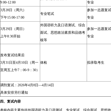
9:00-12:00
专业
3月28日（周六）
参加一志愿复
专业笔试
下午15:00-17:00
专业
外国语听力及口语测试、综合
3月29日（周日）
参加一志愿复
面试、思想政治素质和品德考
上午8:30开始
专业
核等
发布复试结果后
3月31日至4月10日（周一
体检
拟录取考生
至周五上午7：00-9：30）
调剂复试：2026年4月8日—4月14日
具体安排另行通知
四、复试内容
考核内容主要包括外国语听力及口语测试、专业笔试、综合面试、思想政