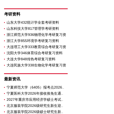
考研资料
山东大学432统计学全套考研资料
山东科技大学817管理学考研资料
浙江师范大学936物理化学考研复习资
浙江大学855环境学考研复习资料
大连理工大学333教育综合考研复习资
沈阳大学346体育综合考研复习资料
大连大学848传热考研复习资料
大连民族大学338生物化学考研复习资
料
最新资讯
宁夏师范大学（6405）报考点2026..
宁夏医科大学2026年接收推免生通..
2027年重庆市应用经济学硕士考试..
北京服装学院2026级研究生新生迎..
北京服装学院2026级硕士研究生新..