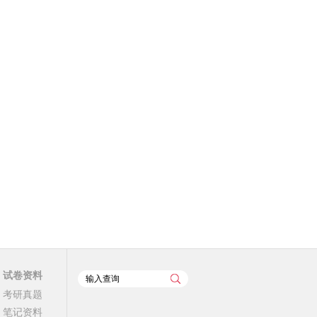
试卷资料
考研真题
笔记资料