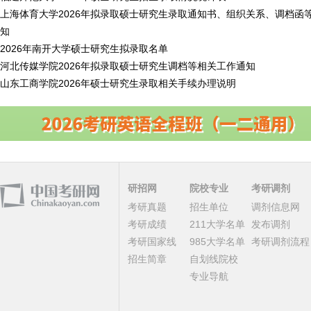
上海体育大学2026年拟录取硕士研究生录取通知书、组织关系、调档函
知
2026年南开大学硕士研究生拟录取名单
河北传媒学院2026年拟录取硕士研究生调档等相关工作通知
山东工商学院2026年硕士研究生录取相关手续办理说明
研招网
院校专业
考研调剂
考研真题
招生单位
调剂信息网
考研成绩
211大学名单
发布调剂
考研国家线
985大学名单
考研调剂流程
招生简章
自划线院校
专业导航