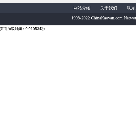
网站介绍
关于我们
联系
1998-2022 ChinaKaoyan.com Networ
页面加载时间：0.010534秒