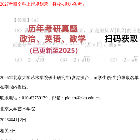
2027考研全科上岸规划营「择校▪规划▪备考」
2026年北京大学艺术学院硕士研究生(含港澳台、留学生)招生拟录取名单，
在期限内提出。
联系电话：010-62759179，邮箱：pkuart@pku.edu.cn。
北京大学艺术学院
2026年4月2日
相关附件