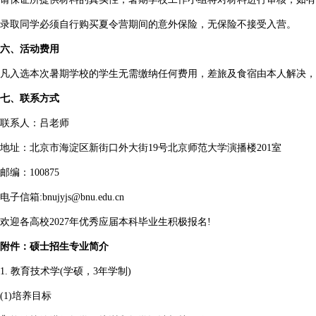
录取同学必须自行购买夏令营期间的意外保险，无保险不接受入营。
六、活动费用
凡入选本次暑期学校的学生无需缴纳任何费用，差旅及食宿由本人解决，
七、联系方式
联系人：吕老师
地址：北京市海淀区新街口外大街19号北京师范大学演播楼201室
邮编：100875
电子信箱:bnujyjs@bnu.edu.cn
欢迎各高校2027年优秀应届本科毕业生积极报名!
附件：硕士招生专业简介
1. 教育技术学(学硕，3年学制)
(1)培养目标