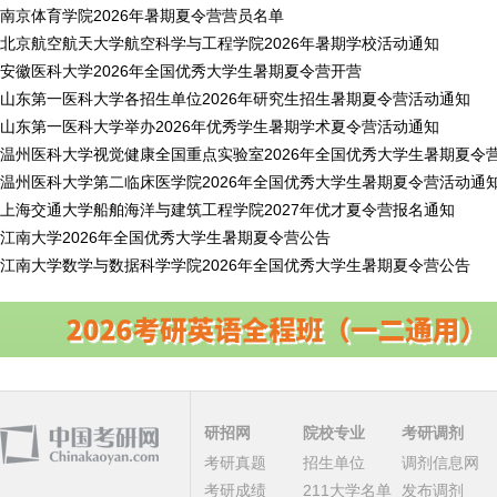
南京体育学院2026年暑期夏令营营员名单
北京航空航天大学航空科学与工程学院2026年暑期学校活动通知
安徽医科大学2026年全国优秀大学生暑期夏令营开营
山东第一医科大学各招生单位2026年研究生招生暑期夏令营活动通知
山东第一医科大学举办2026年优秀学生暑期学术夏令营活动通知
温州医科大学视觉健康全国重点实验室2026年全国优秀大学生暑期夏令
温州医科大学第二临床医学院2026年全国优秀大学生暑期夏令营活动通
上海交通大学船舶海洋与建筑工程学院2027年优才夏令营报名通知
江南大学2026年全国优秀大学生暑期夏令营公告
江南大学数学与数据科学学院2026年全国优秀大学生暑期夏令营公告
研招网
院校专业
考研调剂
考研真题
招生单位
调剂信息网
考研成绩
211大学名单
发布调剂