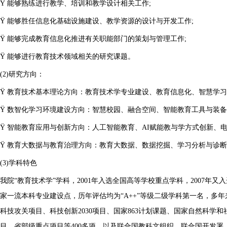
Ÿ 能够熟练进行教学、培训和教学设计相关工作;
Ÿ 能够胜任信息化基础设施建设、教学资源的设计与开发工作;
Ÿ 能够完成教育信息化推进有关职能部门的策划与管理工作;
Ÿ 能够进行教育技术领域相关的研究课题。
(2)研究方向：
Ÿ 教育技术基本理论方向：教育技术学专业建设、教育信息化、智慧学习
Ÿ 数智化学习环境建设方向：智慧校园、融合空间、智能教育工具与装备、
Ÿ 智能教育应用与创新方向：人工智能教育、AI赋能教与学方式创新、电
Ÿ 教育大数据与教育治理方向：教育大数据、数据挖掘、学习分析与诊
(3)学科特色
我院“教育技术学”学科，2001年入选全国高等学校重点学科，2007年又
家一流本科专业建设点，历年评估均为“A++”等级二级学科第一名，多
科技攻关项目、科技创新2030项目、国家863计划课题、国家自然科学
目、省部级重点项目等400多项，以及联合国教科文组织、联合国开发