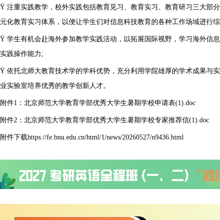
Ÿ 注重实践教学，校外实践包括教育见习、教育实习、教育研习三大部
元化教育实习体系，以便让学生们对信息科技教育的各种工作场域进行综
Ÿ 学生有机会赴海外参加教学实践活动，以拓展国际视野，学习海外信
实践操作能力;
Ÿ 依托北师大教育技术学的学科优势，充分利用学院雄厚的学术成果与
业实验室培养优秀的教学创新人才。
附件1：北京师范大学教育学部优秀大学生暑期学校申请表(1).doc
附件2：北京师范大学教育学部优秀大学生暑期学校专家推荐信(1).doc
附件下载https://fe.bnu.edu.cn/html/1/news/20260527/n9436.html