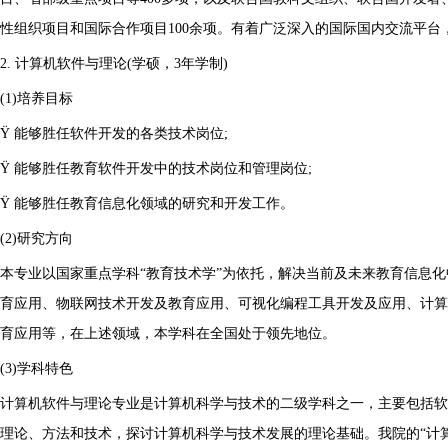
性组织项目和国际合作项目100余项。有着广泛深入的国际国内交流平台
2. 计算机软件与理论(学硕，3年学制)
(1)培养目标
Ÿ 能够胜任软件开发的各类技术岗位;
Ÿ 能够胜任教育软件开发中的技术岗位和管理岗位;
Ÿ 能够胜任教育信息化领域的研究和开发工作。
(2)研究方向
本专业以国家重点学科“教育技术学”为依托，解决当前及未来教育信息
育应用、物联网技术开发及教育应用、可视化编程工具开发及应用、计算
育应用等，在上述领域，本学科在全国处于领先地位。
(3)学科特色
计算机软件与理论专业是计算机科学与技术的二级学科之一，主要包括软
理论、方法和技术，探讨计算机科学与技术发展的理论基础。我院的“计