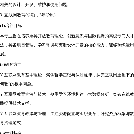
相关的设计、开发、维护和使用问题。
3. 互联网教育(学硕，3年学制)
(1)培养目标
本专业旨在培养兼具开放教育理念、创新意识与国际视野的高级专门人
法，具备项目管理、学习环境与资源设计开发的核心能力，能够熟练运用
展。
(2)研究方向
Ÿ 互联网教育基本理论：聚焦哲学基础与认知规律，探究互联网重塑下的
何教”的根本问题。
Ÿ 互联网教育方法与技术：侧重学习环境构建与大数据分析，突破在线
践提供技术支撑。
Ÿ 互联网教育政策与管理：关注资源配置与组织变革，研究资历框架与
育治理范式。
(3)学科特色