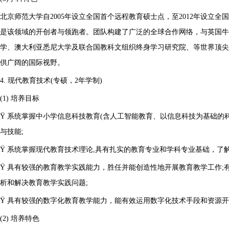
北京师范大学自2005年设立全国首个远程教育硕士点，至2012年设立全
是该领域的开创者与领跑者。团队构建了广泛的全球合作网络，与英国牛
学、澳大利亚悉尼大学及联合国教科文组织终身学习研究院、等世界顶尖
供广阔的国际视野。
4. 现代教育技术(专硕，2年学制)
(1) 培养目标
Ÿ 系统掌握中小学信息科技教育(含人工智能教育、以信息科技为基础的
与技能;
Ÿ 系统掌握现代教育技术理论,具有扎实的教育专业和学科专业基础，了解
Ÿ 具有较强的教育教学实践能力，胜任并能创造性地开展教育教学工作;
析和解决教育教学实践问题;
Ÿ 具有较强的数字化教育教学能力，能有效运用数字化技术手段和资源
(2) 培养特色