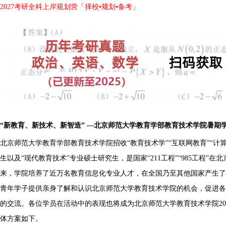
2027考研全科上岸规划营「择校▪规划▪备考」
“新教育、新技术、新智造” —北京师范大学教育学部教育技术学院暑期
北京师范大学教育学部教育技术学院招收“教育技术学”“互联网教育”“计
生以及“现代教育技术”专业硕士研究生，是国家“211工程”“985工程”在
来，学院培养了近万名教育信息化专业人才，在全国乃至其他国家产生了
青年学子提供亲身了解和认识北京师范大学教育技术学院的机会，促进各
的交流。各位学员在活动中的表现也将成为北京师范大学教育技术学院20
体方案如下。