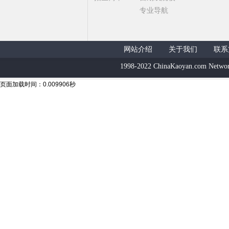
专业导航
网站介绍
关于我们
联系
1998-2022 ChinaKaoyan.com Networ
页面加载时间：0.009906秒