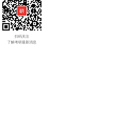
扫码关注
了解考研最新消息