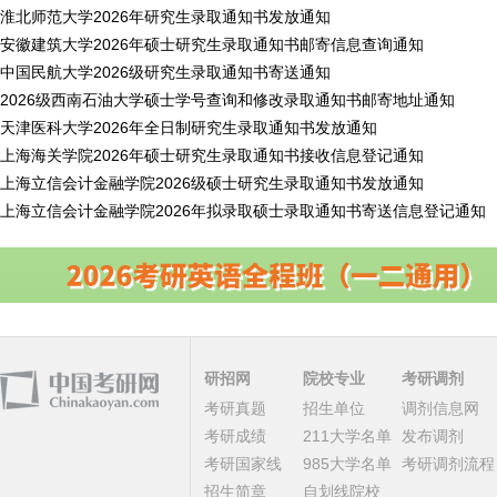
淮北师范大学2026年研究生录取通知书发放通知
安徽建筑大学2026年硕士研究生录取通知书邮寄信息查询通知
中国民航大学2026级研究生录取通知书寄送通知
2026级西南石油大学硕士学号查询和修改录取通知书邮寄地址通知
天津医科大学2026年全日制研究生录取通知书发放通知
上海海关学院2026年硕士研究生录取通知书接收信息登记通知
上海立信会计金融学院2026级硕士研究生录取通知书发放通知
上海立信会计金融学院2026年拟录取硕士录取通知书寄送信息登记通知
研招网
院校专业
考研调剂
考研真题
招生单位
调剂信息网
考研成绩
211大学名单
发布调剂
考研国家线
985大学名单
考研调剂流程
招生简章
自划线院校