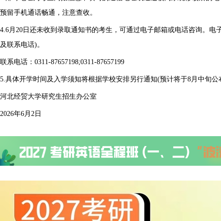
预留手机通话畅通，注意查收。
4.6月20日还未收到录取通知书的考生，可通过电子邮箱或电话咨询。电子邮箱：y
及联系电话)。
联系电话：0311-87657198;0311-87657199
5.具体开学时间及入学须知将根据学校安排另行通知(预计将于8月中旬公
河北经贸大学研究生招生办公室
2026年6月2日