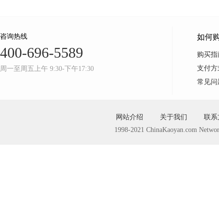
咨询热线
如何
400-696-5589
购买指
支付方
周一至周五上午 9:30-下午17:30
常见问
网站介绍
关于我们
联系
1998-2021 ChinaKaoyan.com Networ