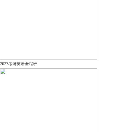
2027考研英语全程班