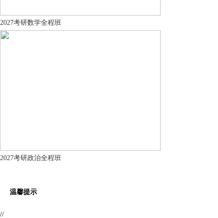
2027考研数学全程班
2027考研政治全程班
温馨提示
//