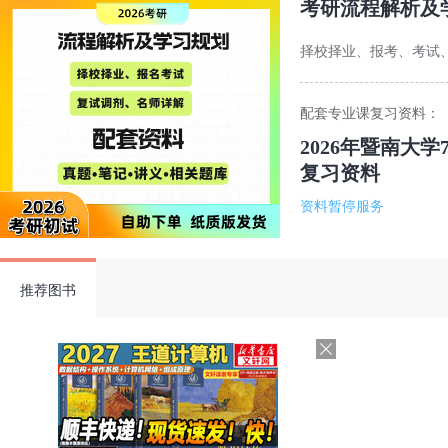
考研流程解析及
择校择业、报考、考试
配套专业课复习资料：
2026年暨南大
复习资料
资料暂停服务
推荐图书