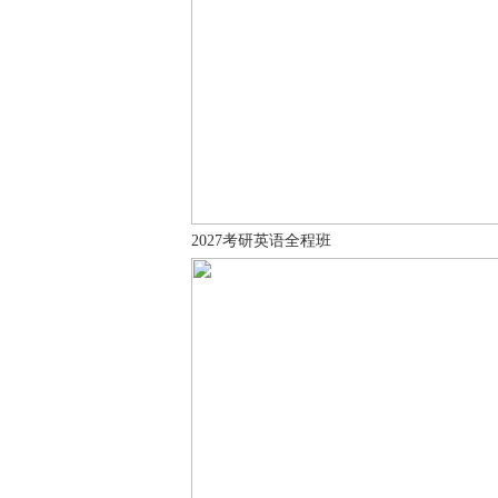
2027考研英语全程班