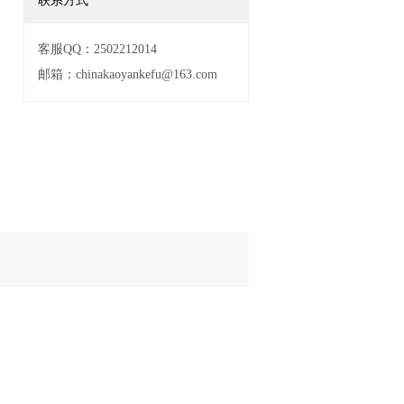
联系方式
客服QQ：2502212014
邮箱：chinakaoyankefu@163.com