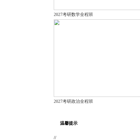
2027考研数学全程班
2027考研政治全程班
温馨提示
//