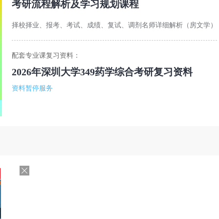
考研流程解析及学习规划课程
择校择业、报考、考试、成绩、复试、调剂名师详细解析（房文学）
配套专业课复习资料：
2026年深圳大学349药学综合考研复习资料
资料暂停服务