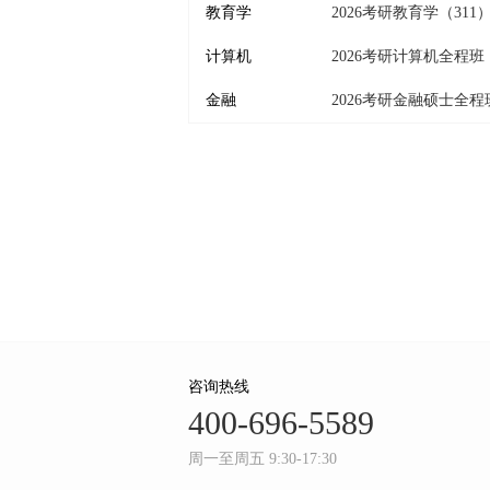
教育学
2026考研教育学（311
计算机
2026考研计算机全程班
金融
2026考研金融硕士全程
咨询热线
400-696-5589
周一至周五 9:30-17:30