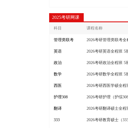
2025考研网课
科目
课程名称
管理类联考
2026考研管理类联考全
英语
2026考研英语全程班 5
政治
2026考研政治全程班 5
数学
2026考研数学全程班 5
西医
2026考研西医学硕全程
护理308
2026考研护理（护综3
翻译
2026考研翻译硕士全程
333
2026考研教育硕士（3