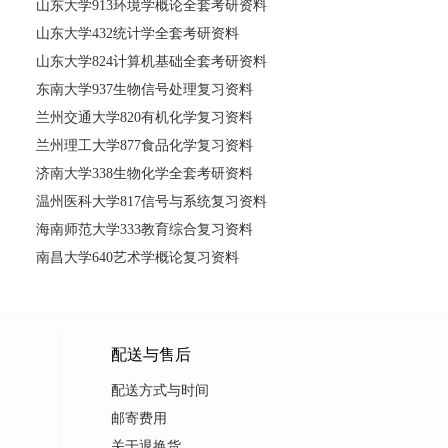
山东大学913环境学概论全套考研资料
山东大学432统计学全套考研资料
山东大学824计算机基础全套考研资料
东南大学937生物信号处理复习资料
兰州交通大学820有机化学复习资料
兰州理工大学877食品化学复习资料
济南大学338生物化学全套考研资料
温州医科大学817信号与系统复习资料
海南师范大学333教育综合复习资料
南昌大学640艺术学概论复习资料
配送与售后
配送方式与时间
邮寄费用
关于退换货