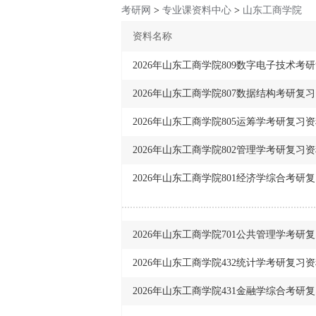
考研网
>
专业课资料中心
>
山东工商学院
资料名称
2026年山东工商学院809数字电子技术考
2026年山东工商学院807数据结构考研复
2026年山东工商学院805运筹学考研复习
2026年山东工商学院802管理学考研复习
2026年山东工商学院801经济学综合考研
2026年山东工商学院701公共管理学考研
2026年山东工商学院432统计学考研复习
2026年山东工商学院431金融学综合考研