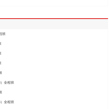
程班
班
班
班
班
08）全程班
班
33）全程班