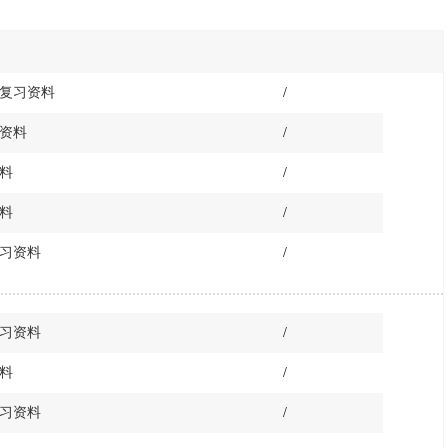
研复习资料
/
习资料
/
资料
/
资料
/
复习资料
/
复习资料
/
资料
/
复习资料
/