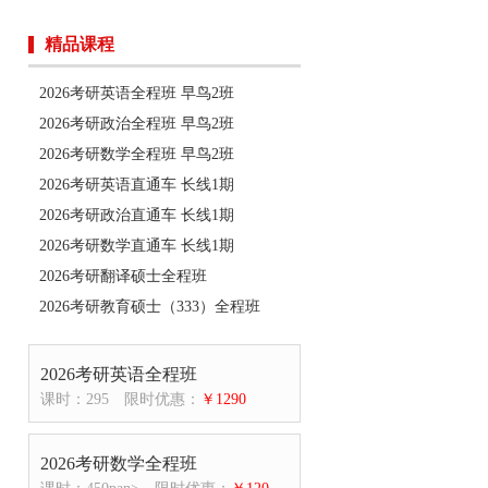
精品课程
2026考研英语全程班 早鸟2班
2026考研政治全程班 早鸟2班
2026考研数学全程班 早鸟2班
2026考研英语直通车 长线1期
2026考研政治直通车 长线1期
2026考研数学直通车 长线1期
2026考研翻译硕士全程班
2026考研教育硕士（333）全程班
2026考研英语全程班
课时：295
限时优惠：
￥1290
2026考研数学全程班