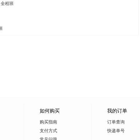
）全程班
班
如何购买
我的订单
购买指南
订单查询
支付方式
快递单号
常见问题