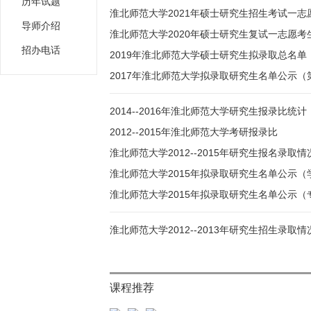
历年试题
淮北师范大学2021年硕士研究生招生考试一
导师介绍
淮北师范大学2020年硕士研究生复试一志愿考
招办电话
2019年淮北师范大学硕士研究生拟录取总名单
2017年淮北师范大学拟录取研究生名单公示（
2014--2016年淮北师范大学研究生报录比统计
2012--2015年淮北师范大学考研报录比
淮北师范大学2012--2015年研究生报名录取
淮北师范大学2015年拟录取研究生名单公示（
淮北师范大学2015年拟录取研究生名单公示（
淮北师范大学2012--2013年研究生招生录取
课程推荐