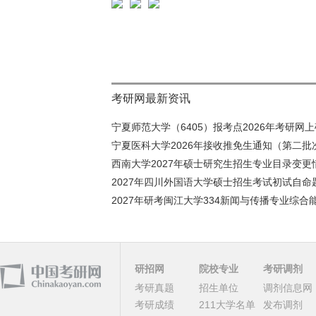
考研网最新资讯
宁夏师范大学（6405）报考点2026年考研网上确
宁夏医科大学2026年接收推免生通知（第二批
西南大学2027年硕士研究生招生专业目录变更情
2027年四川外国语大学硕士招生考试初试自命题
2027年研考闽江大学334新闻与传播专业综合能
研招网
院校专业
考研调剂
考研真题
招生单位
调剂信息网
考研成绩
211大学名单
发布调剂