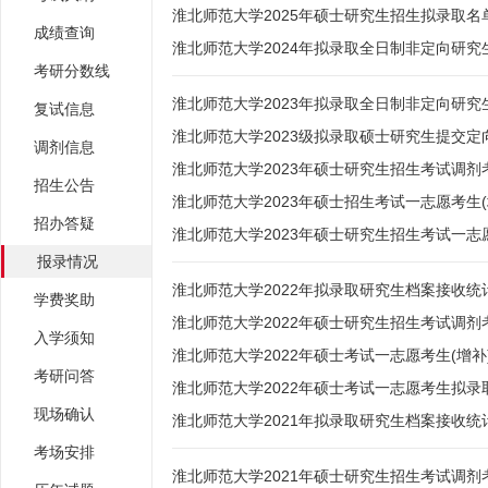
淮北师范大学2025年硕士研究生招生拟录取名
成绩查询
淮北师范大学2024年拟录取全日制非定向研
考研分数线
淮北师范大学2023年拟录取全日制非定向研
复试信息
淮北师范大学2023级拟录取硕士研究生提交
调剂信息
淮北师范大学2023年硕士研究生招生考试调
招生公告
淮北师范大学2023年硕士招生考试一志愿考生
招办答疑
淮北师范大学2023年硕士研究生招生考试一
报录情况
淮北师范大学2022年拟录取研究生档案接收统
学费奖助
淮北师范大学2022年硕士研究生招生考试调
入学须知
淮北师范大学2022年硕士考试一志愿考生(增
考研问答
淮北师范大学2022年硕士考试一志愿考生拟录
现场确认
淮北师范大学2021年拟录取研究生档案接收统
考场安排
淮北师范大学2021年硕士研究生招生考试调