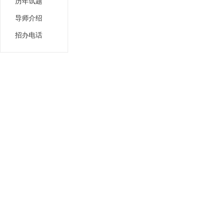
历年试题
导师介绍
招办电话