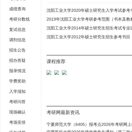
成绩查询
沈阳工业大学2020年硕士研究生入学考试参考
考研分数线
2019年沈阳工业大学考研参考范围（书本及教
沈阳工业大学2014年硕士研究生招生考试专业
复试信息
沈阳工业大学2012年硕士研究生招生参考书目
调剂信息
招生公告
招办答疑
课程推荐
报录情况
学费奖助
入学须知
考研问答
现场确认
考研网最新资讯
考场安排
宁夏师范大学（6405）报考点2026年考研网上确