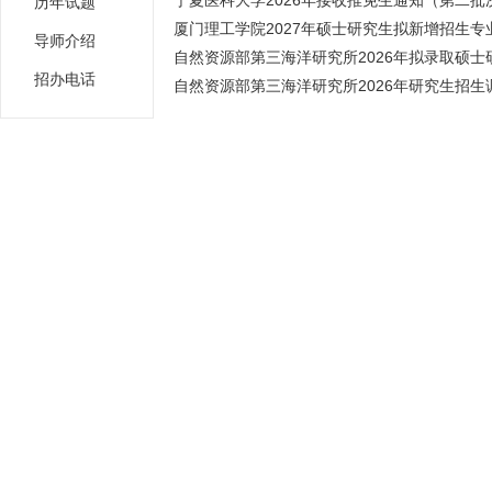
宁夏医科大学2026年接收推免生通知（第二批
历年试题
厦门理工学院2027年硕士研究生拟新增招生专业
导师介绍
自然资源部第三海洋研究所2026年拟录取硕士研
招办电话
自然资源部第三海洋研究所2026年研究生招生调