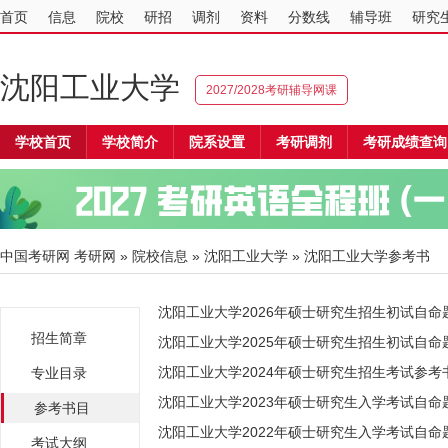
首页
信息
院校
研招
调剂
资料
分数线
辅导班
研究
沈阳工业大学
2027/2028考研辅导网课
学校首页
学校简介
院系设置
考研调剂
考研成绩查询
中国考研网
考研网
»
院校信息
»
沈阳工业大学
» 沈阳工业大学参考书
沈阳工业大学2026年硕士研究生招生初试自命
招生简章
沈阳工业大学2025年硕士研究生招生初试自命
沈阳工业大学2024年硕士研究生招生考试参考
专业目录
沈阳工业大学2023年硕士研究生入学考试自命
参考书目
沈阳工业大学2022年硕士研究生入学考试自命
考试大纲