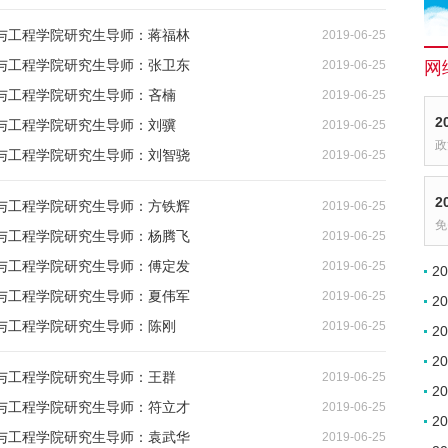
与工程学院研究生导师：蒋福林
2019-06-25
与工程学院研究生导师：张卫东
2019-06-25
网
与工程学院研究生导师：吝楠
2019-06-25
2
与工程学院研究生导师：刘骥
2019-06-25
政
与工程学院研究生导师：刘智骁
2019-06-25
2
与工程学院研究生导师：方铁辉
2019-06-25
免
与工程学院研究生导师：杨腾飞
2019-06-25
与工程学院研究生导师：傅定发
2019-06-25
2
与工程学院研究生导师：夏伟军
2019-06-25
2
与工程学院研究生导师：陈刚
2019-06-25
2
2
与工程学院研究生导师：王群
2019-06-25
2
与工程学院研究生导师：符立才
2019-06-25
2
与工程学院研究生导师：袁武华
2019-06-25