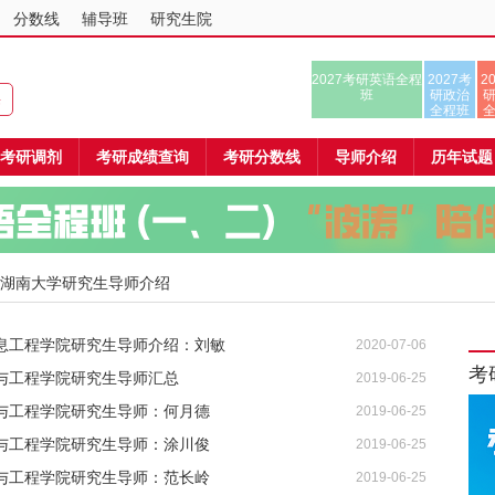
分数线
辅导班
研究生院
2027考研英语全程
2027考
2
班
研政治
课
全程班
考研调剂
考研成绩查询
考研分数线
导师介绍
历年试题
 湖南大学研究生导师介绍
息工程学院研究生导师介绍：刘敏
2020-07-06
考
与工程学院研究生导师汇总
2019-06-25
与工程学院研究生导师：何月德
2019-06-25
与工程学院研究生导师：涂川俊
2019-06-25
与工程学院研究生导师：范长岭
2019-06-25