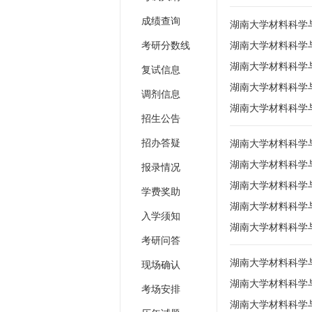
成绩查询
湖南大学材料科学
考研分数线
湖南大学材料科学
湖南大学材料科学
复试信息
湖南大学材料科学
调剂信息
湖南大学材料科学
招生公告
招办答疑
湖南大学材料科学
湖南大学材料科学
报录情况
湖南大学材料科学
学费奖助
湖南大学材料科学
入学须知
湖南大学材料科学
考研问答
湖南大学材料科学
现场确认
湖南大学材料科学
考场安排
湖南大学材料科学