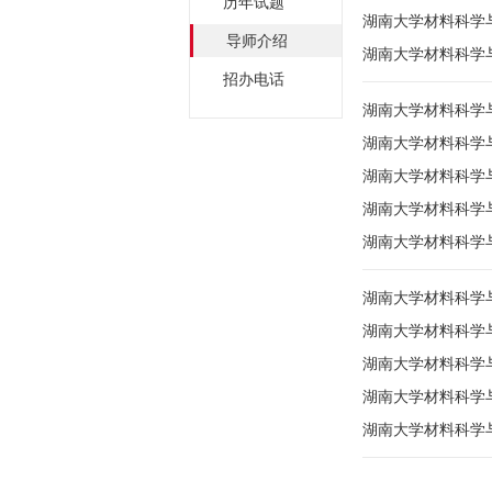
历年试题
湖南大学材料科学
导师介绍
湖南大学材料科学
招办电话
湖南大学材料科学
湖南大学材料科学
湖南大学材料科学
湖南大学材料科学
湖南大学材料科学
湖南大学材料科学
湖南大学材料科学
湖南大学材料科学
湖南大学材料科学
湖南大学材料科学