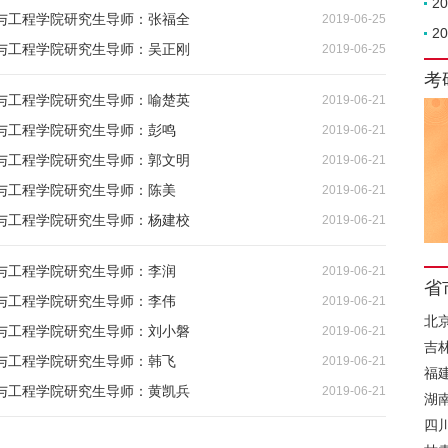
2
与工程学院研究生导师：张福全
2019-06-25
2
与工程学院研究生导师：吴正刚
2019-06-25
考
与工程学院研究生导师：喻楚英
2019-06-21
与工程学院研究生导师：彭鸣
2019-06-21
与工程学院研究生导师：郭文明
2019-06-21
与工程学院研究生导师：陈美
2019-06-21
与工程学院研究生导师：杨建校
2019-06-21
与工程学院研究生导师：李润
2019-06-21
省
与工程学院研究生导师：李伟
2019-06-21
北
与工程学院研究生导师：刘小磐
2019-06-21
吉
与工程学院研究生导师：韩飞
2019-06-21
福
与工程学院研究生导师：黄凯兵
2019-06-21
湖
四