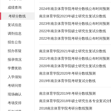
成绩查询
2024年南京体育学院考研分数线公布时间预测
考研分数线
南京体育学院2023年硕士研究生复试分数线
2023年南京体育学院考研分数线公布时间预测
复试信息
2022年南京体育学院硕士研究生复试分数线
调剂信息
2022年南京体育学院考研分数线公布时间预测
招生公告
招办答疑
南京体育学院2021年硕士研究生复试分数线
2021年南京体育学院考研分数线公布时间预测
报录情况
2020年南京体育学院硕士研究生复试分数线
学费奖助
南京体育学院2020年考研分数线预测
入学须知
2019年南京体育学院考研复试分数线
考研问答
南京体育学院2019年考研分数线预测
现场确认
南京体育学院2018年硕士研究生各专业复试分
考场安排
2018南京体育学院考研分数线预测