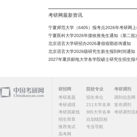
考研网最新资讯
宁夏师范大学（6405）报考点2026年考研网上确
宁夏医科大学2026年接收推免生通知（第二批
北京语言大学研招办2026暑假假期咨询通知
北京语言大学2026级研究生新生报到时间通知
2027年重庆邮电大学各学院硕士研究生招生报考
研招网
院校专业
考研调剂
考研真题
招生单位
调剂信息网
考研成绩
211大学名单
发布调剂
考研国家线
985大学名单
考研调剂流
招生简章
自划线院校
推荐免试
专业导航
高考网