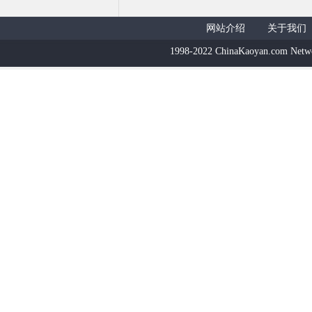
网站介绍
关于我们
1998-2022 ChinaKaoyan.com Netw