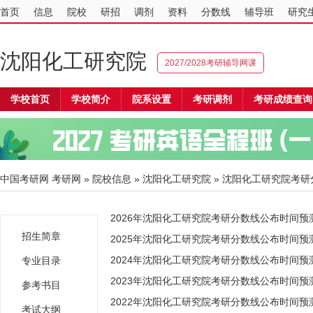
首页
信息
院校
研招
调剂
资料
分数线
辅导班
研究
沈阳化工研究院
2027/2028考研辅导网课
学校首页
学校简介
院系设置
考研调剂
考研成绩查询
中国考研网
考研网
»
院校信息
»
沈阳化工研究院
» 沈阳化工研究院考研
2026年沈阳化工研究院考研分数线公布时间预
招生简章
2025年沈阳化工研究院考研分数线公布时间预
2024年沈阳化工研究院考研分数线公布时间预
专业目录
2023年沈阳化工研究院考研分数线公布时间预
参考书目
2022年沈阳化工研究院考研分数线公布时间预
考试大纲