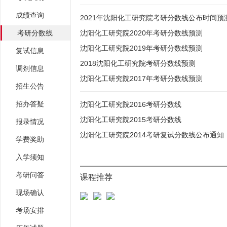
成绩查询
2021年沈阳化工研究院考研分数线公布时间预
考研分数线
沈阳化工研究院2020年考研分数线预测
沈阳化工研究院2019年考研分数线预测
复试信息
2018沈阳化工研究院考研分数线预测
调剂信息
沈阳化工研究院2017年考研分数线预测
招生公告
招办答疑
沈阳化工研究院2016考研分数线
沈阳化工研究院2015考研分数线
报录情况
沈阳化工研究院2014考研复试分数线公布通知
学费奖助
入学须知
考研问答
课程推荐
现场确认
考场安排