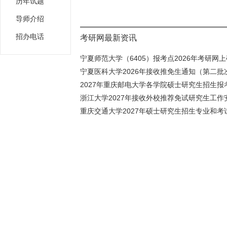
历年试题
导师介绍
招办电话
考研网最新资讯
宁夏师范大学（6405）报考点2026年考研网上确
宁夏医科大学2026年接收推免生通知（第二批
2027年重庆邮电大学各学院硕士研究生招生报考
浙江大学2027年接收外校推荐免试研究生工作安
重庆交通大学2027年硕士研究生招生专业和考试