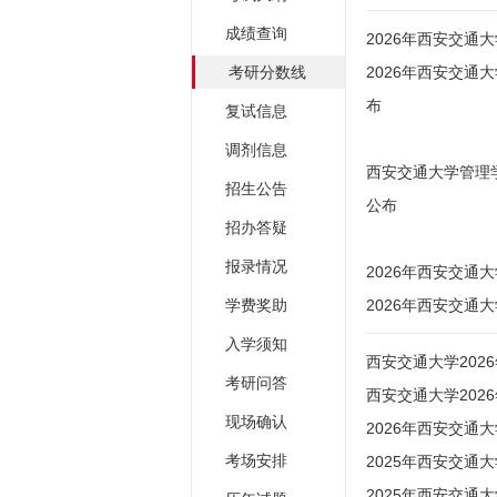
成绩查询
2026年西安交通
考研分数线
2026年西安交通
布
复试信息
调剂信息
西安交通大学管理
招生公告
公布
招办答疑
报录情况
2026年西安交通
学费奖助
2026年西安交通
入学须知
西安交通大学202
考研问答
西安交通大学202
现场确认
2026年西安交通
考场安排
2025年西安交通
2025年西安交通