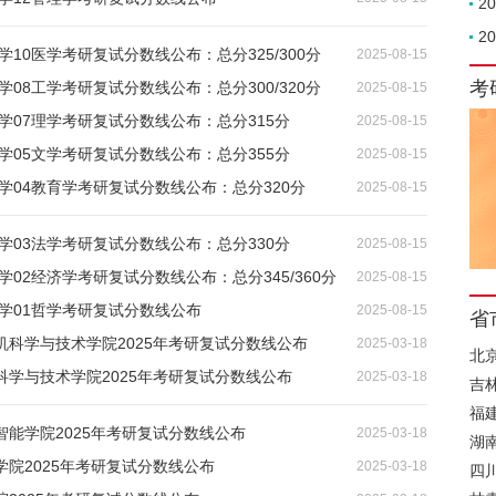
2
2
学10医学考研复试分数线公布：总分325/300分
2025-08-15
考
学08工学考研复试分数线公布：总分300/320分
2025-08-15
大学07理学考研复试分数线公布：总分315分
2025-08-15
大学05文学考研复试分数线公布：总分355分
2025-08-15
大学04教育学考研复试分数线公布：总分320分
2025-08-15
大学03法学考研复试分数线公布：总分330分
2025-08-15
学02经济学考研复试分数线公布：总分345/360分
2025-08-15
大学01哲学考研复试分数线公布
2025-08-15
省
机科学与技术学院2025年考研复试分数线公布
2025-03-18
北
科学与技术学院2025年考研复试分数线公布
2025-03-18
吉
福
能学院2025年考研复试分数线公布
2025-03-18
湖
院2025年考研复试分数线公布
2025-03-18
四