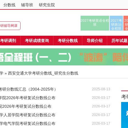
分数线
辅导班
研究生院
2027考研英语全程
2027考
2
班
研政治
8考研辅导网课
全程班
考研调剂
考研成绩查询
考研分数线
导师介绍
历年试题
学
» 西安交通大学考研分数线_研究生分数线
研分数线汇总（2004-2025年）
2025-08-13
考
院2026年考研复试分数线公布
2026-03-17
2026年考研复试分数线公布
2026-03-17
大学人居学院考研复试分数线公布
2026-03-17
大学电气学院考研复试分数线公布
2026-03-17