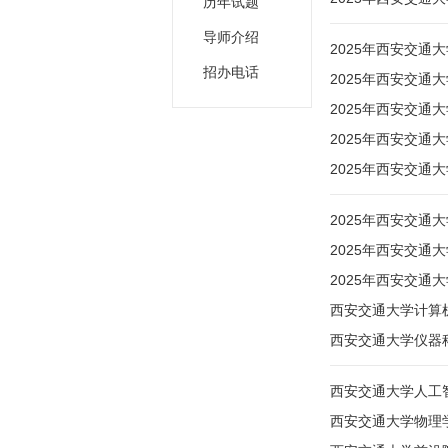
历年试题
导师介绍
2025年西安交通大
招办电话
2025年西安交通大
2025年西安交通
2025年西安交通
2025年西安交通
2025年西安交通
2025年西安交通大
2025年西安交通
西安交通大学计算
西安交通大学仪器
西安交通大学人工智
西安交通大学物理学