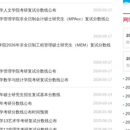
大学人文学院考研复试分数线公布
2026-03-17
大学管理学院非全日制会计硕士研究生（MPAcc）复试分数线公
网
2
2026-03-17
政
学院2026年非全日制工程管理硕士研究生（MEM）复试分数线
2
2026-03-17
免
大学管理学院考研复试分数线公布
2026-03-17
2
大学数学与统计学院考研复试分数线公布
2026-03-17
2
6年硕士研究生招生复试基本分数线
2026-03-14
2
6年考研分数线公布
2026-03-14
2
大学考研分数线公布时间预测
2026-01-08
2
大学13艺术学考研复试分数线公布
2025-08-15
2
大学12管理学考研复试分数线公布
2025-08-15