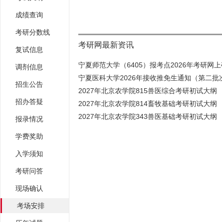
成绩查询
考研分数线
考研网最新资讯
复试信息
宁夏师范大学（6405）报考点2026年考研网上确
调剂信息
宁夏医科大学2026年接收推免生通知（第二批
招生公告
2027年北京农学院815兽医综合考研初试大纲
招办答疑
2027年北京农学院814畜牧基础考研初试大纲
2027年北京农学院343兽医基础考研初试大纲
报录情况
学费奖助
入学须知
考研问答
现场确认
考场安排