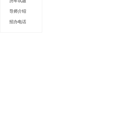
历年试题
导师介绍
招办电话