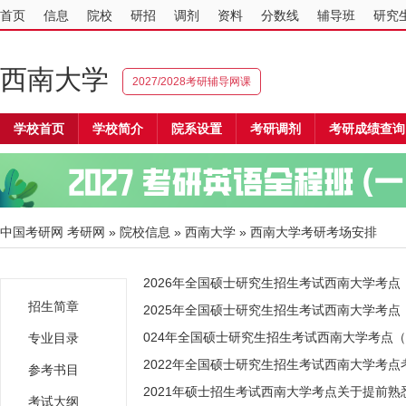
首页
信息
院校
研招
调剂
资料
分数线
辅导班
研究
西南大学
2027/2028考研辅导网课
学校首页
学校简介
院系设置
考研调剂
考研成绩查询
中国考研网
考研网
»
院校信息
»
西南大学
» 西南大学考研考场安排
2026年全国硕士研究生招生考试西南大学考点（
招生简章
2025年全国硕士研究生招生考试西南大学考点（
024年全国硕士研究生招生考试西南大学考点（5
专业目录
2022年全国硕士研究生招生考试西南大学考点
参考书目
2021年硕士招生考试西南大学考点关于提前
考试大纲