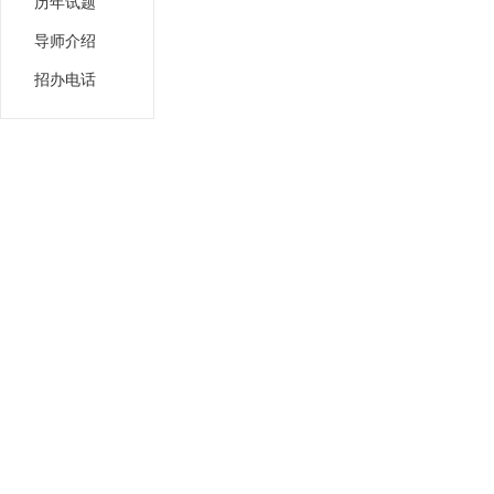
历年试题
导师介绍
招办电话