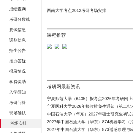
成绩查询
西南大学考点2012考研考场安排
考研分数线
复试信息
课程推荐
调剂信息
招生公告
招办答疑
报录情况
学费奖助
考研网最新资讯
入学须知
宁夏师范大学（6405）报考点2026年考研网上确
考研问答
宁夏医科大学2026年接收推免生通知（第二批
现场确认
中国石油大学（华东）2027年硕士研究生初试自
2027年中国石油大学（华东）874机器学习（拟
考场安排
2027年中国石油大学（华东）873遥感原理与应