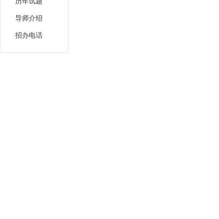
历年试题
导师介绍
招办电话