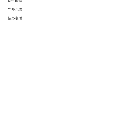
历年试题
导师介绍
招办电话