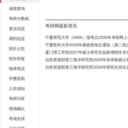
成绩查询
考研分数线
考研网最新资讯
复试信息
宁夏师范大学（6405）报考点2026年考研网上确
调剂信息
宁夏医科大学2026年接收推免生通知（第二批
招生公告
厦门理工学院2027年硕士研究生拟新增招生专业
招办答疑
自然资源部第三海洋研究所2026年拟录取硕士研
自然资源部第三海洋研究所2026年研究生招生调
报录情况
学费奖助
入学须知
考研问答
现场确认
考场安排