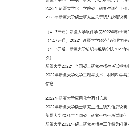
2023年新疆大学化工学院硕士研究生调剂工作
2023年新疆大学硕士研究生关于调剂缺额说明
（4.17开通）新疆大学软件学院2022年硕
（4.17开通）2022年新疆大学经济与管理学
（4.13开通）新疆大学纺织与服装学院2022
次）
新疆大学2022年全国硕士研究生招生考试拟接
2022年新疆大学化学工程与技术、材料科学
信息
2022年新疆大学应用化学调剂信息
2022年新疆大学硕士研究生招生调剂信息说明
新疆大学2021年全国硕士研究生招生考试调剂
新疆大学2021年硕士研究生招生工作相关问题