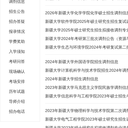
调剂信息
招生公告
2026年新疆大学化学学院化学硕士招生调剂信
招办答疑
新疆大学软件学院2025年硕士研究生招生复试
新疆大学2025年硕士研究生招生拟接收调剂专
报录情况
新疆大学2024年考研第三批次调剂公告（资源
学费奖助
新疆大学生态与环境学院2024年考研复试第二
入学须知
考研问答
2024年新疆大学外国语学院招生调剂信息
新疆大学计算机科学与技术学院招生2024年调
现场确认
2024年新疆大学招生调剂信息
考场安排
2023年新疆大学马克思主义学院民族学调剂信
历年试题
新疆大学信息科学与工程学院2023年硕士招生
导师介绍
2023年新疆大学物理科学与技术学院第二次调
招办电话
新疆大学电气工程学院2023年硕士研究生招生
新疆大学2023年硕士研究生拟接收调剂专业清