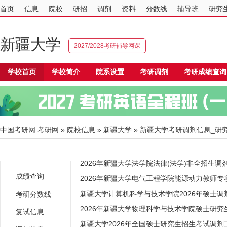
首页
信息
院校
研招
调剂
资料
分数线
辅导班
研究
新疆大学
2027/2028考研辅导网课
学校首页
学校简介
院系设置
考研调剂
考研成绩查询
中国考研网
考研网
»
院校信息
»
新疆大学
» 新疆大学考研调剂信息_研究
2026年新疆大学法学院法律(法学)非全招生调
成绩查询
2026年新疆大学电气工程学院能源动力教师
新疆大学计算机科学与技术学院2026年硕士调
考研分数线
2026年新疆大学物理科学与技术学院硕士研
复试信息
新疆大学2026年全国硕士研究生招生考试调剂