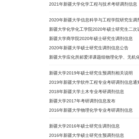
2021年新疆大学化学工程与技术考研调剂信息
2020年新疆大学信息科学与工程学院研究生调
新疆大学化学化工学院2020年硕士研究生二次
新疆大学商学院2020年硕士研究生调剂信息
2020年新疆大学硕士研究生调剂信息公告
新疆大学应化所郝爱泽课题组物理化学、无机化
新疆大学2019年硕士研究生预调剂相关说明
2019年新疆大学软件工程专业考研调剂信息通
2018年新疆大学土木专业考研调剂信息
新疆大学2017年考研调剂信息发布
2016年新疆大学物理化学专业考研调剂信息
新疆大学2016年硕士研究生调剂信息
2016年新疆大学硕士研究生预调剂信息