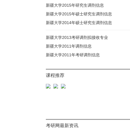
新疆大学2015年研究生调剂信息
新疆大学2015年硕士研究生调剂信息
新疆大学2014年硕士研究生调剂信息
新疆大学2013考研调剂拟接收专业
新疆大学2011年调剂信息
新疆大学2011年考研调剂信息
课程推荐
考研网最新资讯