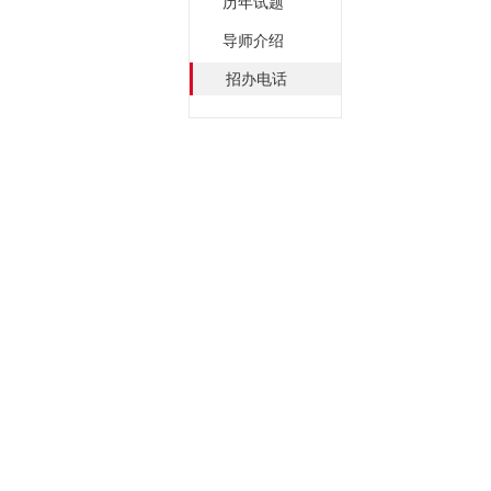
历年试题
导师介绍
招办电话