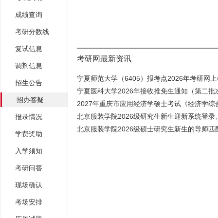
成绩查询
考研分数线
复试信息
考研网最新资讯
调剂信息
宁夏师范大学（6405）报考点2026年考研网上确
招生公告
宁夏医科大学2026年接收推免生通知（第二批
招办答疑
2027年重庆市应用经济学硕士考试《经济学综合
北京服装学院2026级研究生新生迎新系统登录、
报录情况
北京服装学院2026级硕士研究生新生的导师匹配
学费奖助
入学须知
考研问答
现场确认
考场安排