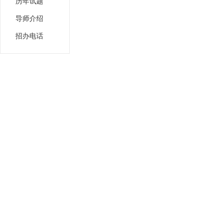
历年试题
导师介绍
招办电话