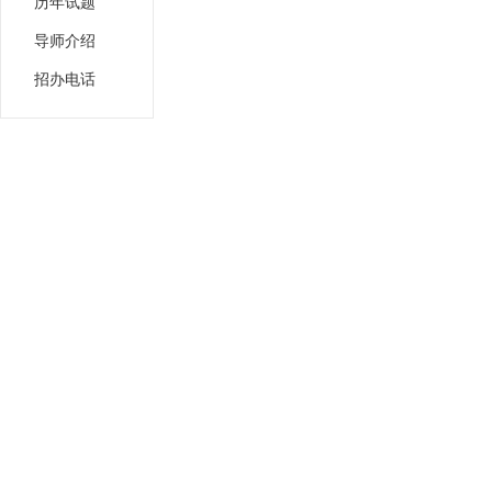
历年试题
导师介绍
招办电话