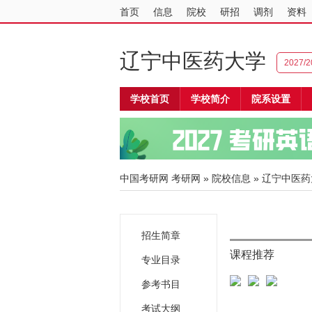
首页
信息
院校
研招
调剂
资料
辽宁中医药大学
2027
学校首页
学校简介
院系设置
中国考研网
考研网
»
院校信息
»
辽宁中医药
招生简章
课程推荐
专业目录
参考书目
考试大纲