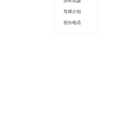
历年试题
导师介绍
招办电话