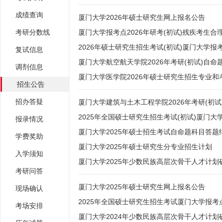
成绩查询
厦门大学2026年硕士研究生网上报名公告
考研分数线
厦门大学报考点2026年研考(初试)残疾考生合
2026年硕士研究生招生考试(初试)厦门大学
复试信息
厦门大学航空航天学院2026年考研(初试)自命
调剂信息
厦门大学医学院2026年硕士研究生招生专业
招生公告
招办答疑
厦门大学建筑与土木工程学院2026年考研(初
2025年全国硕士研究生招生考试(初试)厦门大
报录情况
厦门大学2025年硕士招生考试自命题科目答
学费奖助
厦门大学2025年硕士研究生分专业招生计划
入学须知
厦门大学2025年少数民族高层次骨干人才计
考研问答
厦门大学2025年硕士研究生网上报名公告
现场确认
2025年全国硕士研究生招生考试厦门大学报考
考场安排
厦门大学2024年少数民族高层次骨干人才计