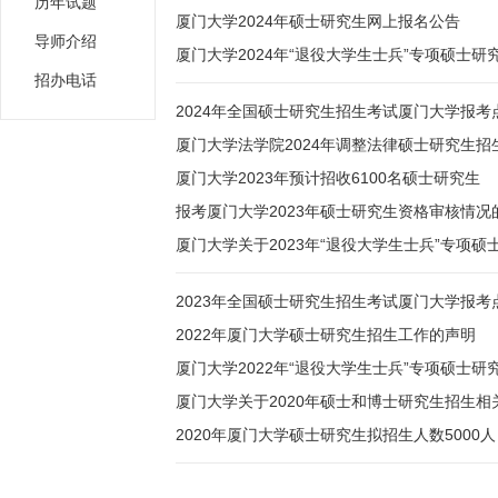
历年试题
厦门大学2024年硕士研究生网上报名公告
导师介绍
厦门大学2024年“退役大学生士兵”专项硕士
招办电话
2024年全国硕士研究生招生考试厦门大学报考
厦门大学法学院2024年调整法律硕士研究生
厦门大学2023年预计招收6100名硕士研究生
报考厦门大学2023年硕士研究生资格审核情况的
厦门大学关于2023年“退役大学生士兵”专项
2023年全国硕士研究生招生考试厦门大学报考
2022年厦门大学硕士研究生招生工作的声明
厦门大学2022年“退役大学生士兵”专项硕士
厦门大学关于2020年硕士和博士研究生招生相
2020年厦门大学硕士研究生拟招生人数5000人