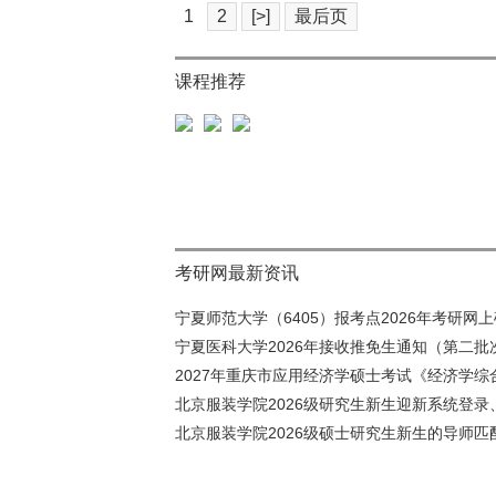
1
2
[>]
最后页
课程推荐
考研网最新资讯
宁夏师范大学（6405）报考点2026年考研网上确
宁夏医科大学2026年接收推免生通知（第二批
2027年重庆市应用经济学硕士考试《经济学综合
北京服装学院2026级研究生新生迎新系统登录、
北京服装学院2026级硕士研究生新生的导师匹配