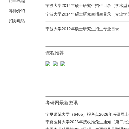
历年试题
宁波大学2014年硕士研究生招生目录（学术型
导师介绍
宁波大学2014年硕士研究生招生目录（专业学
招办电话
宁波大学2012年硕士研究生招生专业目录
课程推荐
考研网最新资讯
宁夏师范大学（6405）报考点2026年考研网上确
宁夏医科大学2026年接收推免生通知（第二批