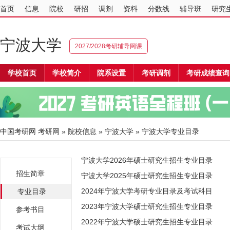
首页
信息
院校
研招
调剂
资料
分数线
辅导班
研究
宁波大学
2027/2028考研辅导网课
学校首页
学校简介
院系设置
考研调剂
考研成绩查询
中国考研网
考研网
»
院校信息
»
宁波大学
» 宁波大学专业目录
宁波大学2026年硕士研究生招生专业目录
招生简章
宁波大学2025年硕士研究生招生专业目录
2024年宁波大学考研专业目录及考试科目
专业目录
2023年宁波大学硕士研究生招生专业目录
参考书目
2022年宁波大学硕士研究生招生专业目录
考试大纲