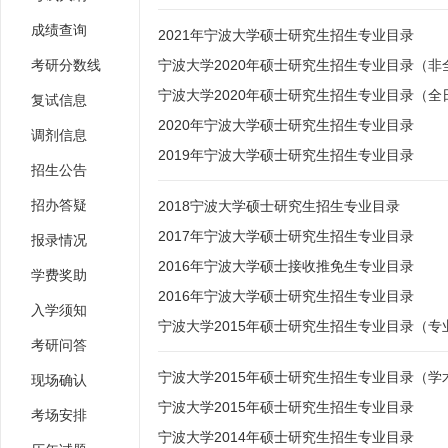
成绩查询
2021年宁波大学硕士研究生招生专业目录
考研分数线
宁波大学2020年硕士研究生招生专业目录（非
宁波大学2020年硕士研究生招生专业目录（全
复试信息
2020年宁波大学硕士研究生招生专业目录
调剂信息
2019年宁波大学硕士研究生招生专业目录
招生公告
招办答疑
2018宁波大学硕士研究生招生专业目录
2017年宁波大学硕士研究生招生专业目录
报录情况
2016年宁波大学硕士接收推免生专业目录
学费奖助
2016年宁波大学硕士研究生招生专业目录
入学须知
宁波大学2015年硕士研究生招生专业目录（专
考研问答
宁波大学2015年硕士研究生招生专业目录（学
现场确认
宁波大学2015年硕士研究生招生专业目录
考场安排
宁波大学2014年硕士研究生招生专业目录