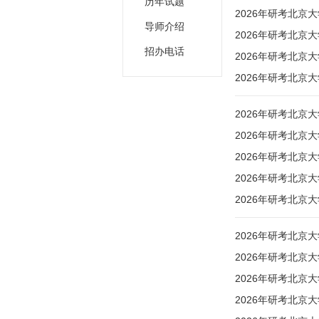
历年试题
2026年研考北京
导师介绍
2026年研考北京
招办电话
2026年研考北
2026年研考北京
2026年研考北京
2026年研考北京
2026年研考北京
2026年研考北京
2026年研考北京
2026年研考北
2026年研考北
2026年研考北
2026年研考北