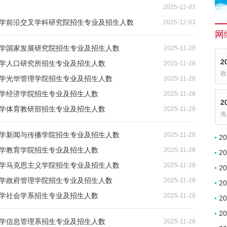
2025-12-03
京大学前沿交叉学科研究院招生专业及招生人数
2025-12-03
网
大学国家发展研究院招生专业及招生人数
2025-11-28
2
大学人口研究所招生专业及招生人数
2025-11-28
政
大学光华管理学院招生专业及招生人数
2025-11-28
大学经济学院招生专业及招生人数
2025-11-28
2
大学体育教研部招生专业及招生人数
2025-11-28
免
大学新闻与传播学院招生专业及招生人数
2025-11-28
2
大学教育学院招生专业及招生人数
2025-11-28
2
大学马克思主义学院招生专业及招生人数
2025-11-28
2
大学政府管理学院招生专业及招生人数
2025-11-28
2
大学社会学系招生专业及招生人数
2025-11-28
2
2
大学信息管理系招生专业及招生人数
2025-11-28