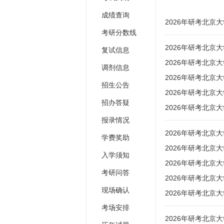
成绩查询
2026年研考北
考研分数线
2026年研考北京
复试信息
2026年研考北京
调剂信息
2026年研考北京
招生公告
2026年研考北京
招办答疑
2026年研考北京
报录情况
2026年研考北京
学费奖助
2026年研考北京
入学须知
2026年研考北京
考研问答
2026年研考北京
现场确认
2026年研考北京
考场安排
2026年研考北京