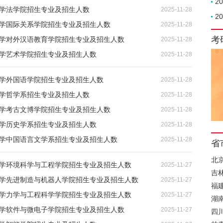
2
大学法学院招生专业及招生人数
2025-11-28
2
大学国际关系学院招生专业及招生人数
2025-11-28
考
京大学对外汉语教育学院招生专业及招生人数
2025-11-28
大学艺术学院招生专业及招生人数
2025-11-28
大学外国语学院招生专业及招生人数
2025-11-28
大学哲学系招生专业及招生人数
2025-11-28
大学考古文博学院招生专业及招生人数
2025-11-28
大学历史学系招生专业及招生人数
2025-11-28
大学中国语言文学系招生专业及招生人数
2025-11-28
省
北
京大学环境科学与工程学院招生专业及招生人数
2025-11-27
吉
京大学先进制造与机器人学院招生专业及招生人数
2025-11-27
福
京大学力学与工程科学学院招生专业及招生人数
2025-11-27
湖
京大学软件与微电子学院招生专业及招生人数
2025-11-27
四