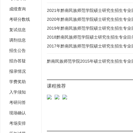
成绩查询
2021年黔南民族师范学院硕士研究生招生专业
考研分数线
2020年黔南民族师范学院硕士研究生招生专业
2019年黔南民族师范学院硕士研究生招生专业
复试信息
2018黔南民族师范学院硕士研究生招生专业目
调剂信息
2017年黔南民族师范学院硕士研究生招生专业
招生公告
招办答疑
黔南民族师范学院2015年硕士研究生招生专业
报录情况
学费奖助
课程推荐
入学须知
考研问答
现场确认
考场安排