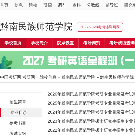
首页
信息
院校
研招
调剂
资料
分数线
辅导班
研究
黔南民族师范学院
2027/2028考研辅导网课
学校首页
学校简介
院系设置
考研调剂
考研成绩查询
中国考研网
考研网
»
院校信息
»
黔南民族师范学院
» 黔南民族师范学院
2026年黔南民族师范学院考研专业目录及考试
招生简章
2025年黔南民族师范学院考研专业目录及考试
2024年黔南民族师范学院考研专业目录及考试
专业目录
2023年黔南民族师范学院硕士研究生招生专业
参考书目
2022年黔南民族师范学院硕士研究生招生专业
考试大纲