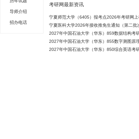
历年试题
考研网最新资讯
导师介绍
宁夏师范大学（6405）报考点2026年考研网上确
招办电话
宁夏医科大学2026年接收推免生通知（第二批
2027年中国石油大学（华东）859数据结构考研
2027年中国石油大学（华东）855数字测图原理
2027年中国石油大学（华东）850综合英语考研