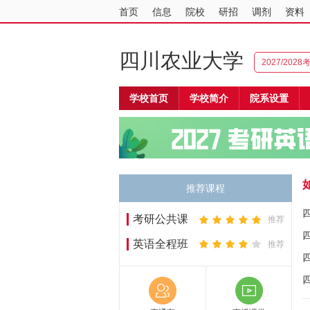
首页
信息
院校
研招
调剂
资料
四川农业大学
2027/202
学校首页
学校简介
院系设置
推荐课程
考研公共课
推荐
英语全程班
推荐