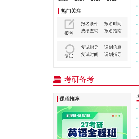
热门关注
报名条件
报名时间
成绩查询
报名指南
报考
复试指导
调剂信息
复试时间
调剂指导
复试
考研备考
课程推荐