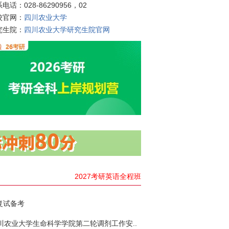
电话：028-86290956，02
校官网：
四川农业大学
究生院：
四川农业大学研究生院官网
2027考研英语全程班
复试备考
四川农业大学生命科学学院第二轮调剂工作安..