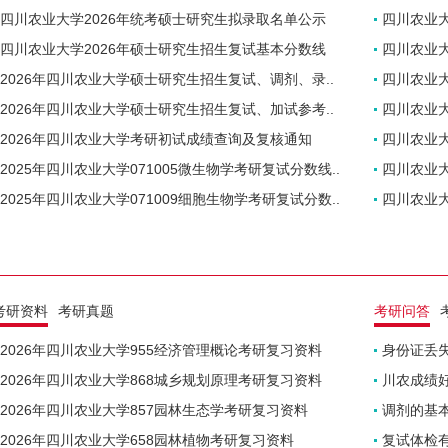
四川农业大学2026年统考硕士研究生拟录取名单公示
四川农业大
四川农业大学2026年硕士研究生招生复试基本分数线
四川农业大
2026年四川农业大学硕士研究生招生复试、调剂、录..
四川农业大
2026年四川农业大学硕士研究生招生复试、加试参考..
四川农业大
2026年四川农业大学考研初试成绩查询及复核通知
四川农业大
2025年四川农业大学071005微生物学考研复试分数线..
四川农业大
2025年四川农业大学071009细胞生物学考研复试分数..
四川农业大
考研资料
考研真题
考研问答
2026年四川农业大学955经济管理概论考研复习资料
身份证丢
2026年四川农业大学868城乡规划原理考研复习资料
川农成绩
2026年四川农业大学857园林生态学考研复习资料
调剂的基
2026年四川农业大学658园林植物考研复习资料
复试体检