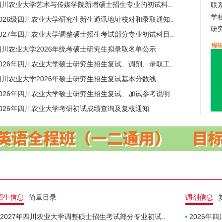
四川农业大学艺术与传媒学院新增硕士招生专业的初试科..
联系
学
2026级四川农业大学研究生新生通讯地址校对和录取通知..
研
2027年四川农业大学调整硕士招生考试部分专业初试科目..
四川农业大学2026年统考硕士研究生拟录取名单公示
2026年四川农业大学硕士研究生招生复试、调剂、录取工..
四川农业大学2026年硕士研究生招生复试基本分数线
2026年四川农业大学硕士研究生招生复试、加试参考说明
2026年四川农业大学考研初试成绩查询及复核通知
招生信息
简章目录
调剂信息
2027年四川农业大学调整硕士招生考试部分专业初试..
2026年