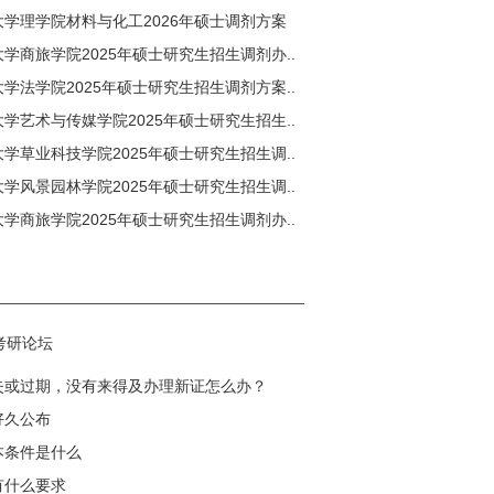
学理学院材料与化工2026年硕士调剂方案
学商旅学院2025年硕士研究生招生调剂办..
学法学院2025年硕士研究生招生调剂方案..
学艺术与传媒学院2025年硕士研究生招生..
学草业科技学院2025年硕士研究生招生调..
学风景园林学院2025年硕士研究生招生调..
学商旅学院2025年硕士研究生招生调剂办..
考研论坛
失或过期，没有来得及办理新证怎么办？
好久公布
本条件是什么
有什么要求