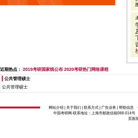
近期热点：
2019考研国家线公布
2020考研热门网络课程
公共管理硕士
公共管理硕士
网站介绍
|
关于我们
|
联系方式
|
广告业务
|
帮助信息
中国考研网
-联系地址：上海市邮政信箱088-014号 邮编：2
页面加