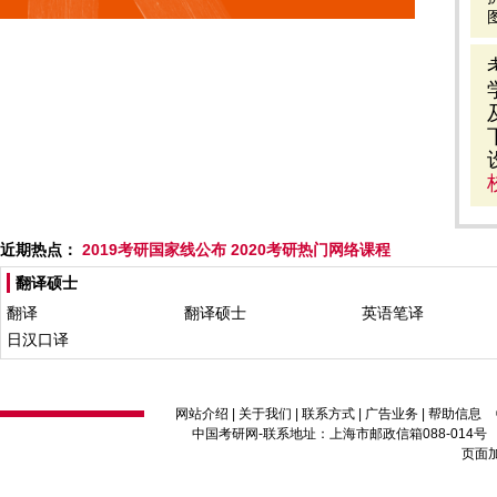
近期热点：
2019考研国家线公布
2020考研热门网络课程
翻译硕士
翻译
翻译硕士
英语笔译
日汉口译
网站介绍
|
关于我们
|
联系方式
|
广告业务
|
帮助信息
中国考研网
-联系地址：上海市邮政信箱088-014号 邮编：2
页面加