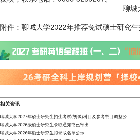
聊城
附件：聊城大学2022年推荐免试硕士研究
相关资讯
聊城大学2027年硕士研究生招生考试(初试)科目及参考书目调整公..
聊城大学2026级硕士研究生录取通知书已寄出
聊城大学2026年硕士研究生拟录取名单公示