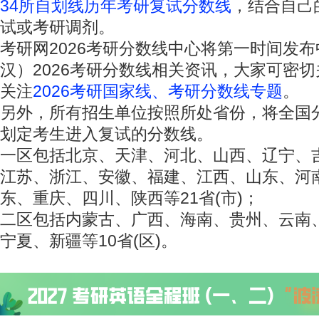
34所自划线历年考研复试分数线
，结合自己
试或考研调剂。
考研网2026考研分数线中心将第一时间发
汉）2026考研分数线相关资讯，大家可密
关注
2026考研国家线、考研分数线专题
。
另外，所有招生单位按照所处省份，将全国
划定考生进入复试的分数线。
一区包括北京、天津、河北、山西、辽宁、
江苏、浙江、安徽、福建、江西、山东、河
东、重庆、四川、陕西等21省(市)；
二区包括内蒙古、广西、海南、贵州、云南
宁夏、新疆等10省(区)。