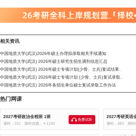
相关资讯
中国地质大学(武汉)2026年硕士办理拟录取相关手续通知
中国地质大学(武汉) 2026年硕士研究生招生调剂信息汇总
中国地质大学(武汉) 2026年硕士专项计划(少骨、士兵)复试结果..
中国地质大学(武汉) 2026年硕士专项计划 (少骨、士兵)复试录取..
中国地质大学(武汉) 2026年各招生单位硕士复试录取工作办法
热门网课
2027考研政治全程班 1班
2027考研英语
免费试听
课时：232
限时优惠：￥1190
课时：383
限时